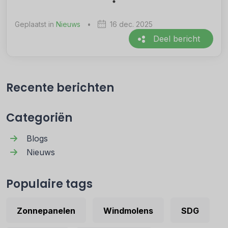
Geplaatst in
Nieuws
•
16 dec. 2025
Deel bericht
Recente berichten
Categoriën
Blogs
Nieuws
Populaire tags
Zonnepanelen
Windmolens
SDG