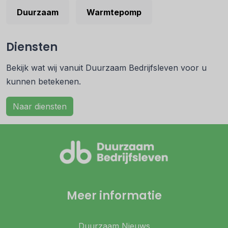
Duurzaam
Warmtepomp
Diensten
Bekijk wat wij vanuit Duurzaam Bedrijfsleven voor u
kunnen betekenen.
Naar diensten
Meer informatie
Duurzaam Nieuws