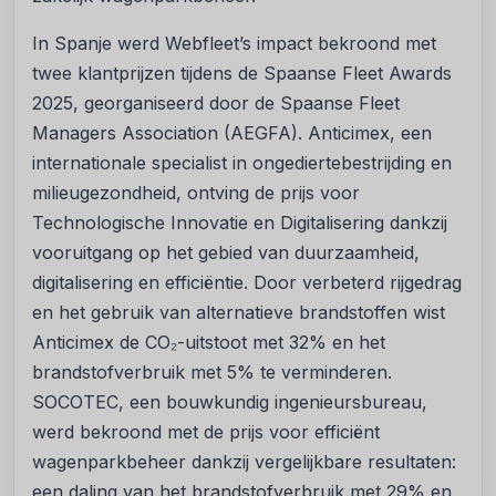
In Spanje werd Webfleet’s impact bekroond met
twee klantprijzen tijdens de Spaanse Fleet Awards
2025, georganiseerd door de Spaanse Fleet
Managers Association (AEGFA). Anticimex, een
internationale specialist in ongediertebestrijding en
milieugezondheid, ontving de prijs voor
Technologische Innovatie en Digitalisering dankzij
vooruitgang op het gebied van duurzaamheid,
digitalisering en efficiëntie. Door verbeterd rijgedrag
en het gebruik van alternatieve brandstoffen wist
Anticimex de CO₂-uitstoot met 32% en het
brandstofverbruik met 5% te verminderen.
SOCOTEC, een bouwkundig ingenieursbureau,
werd bekroond met de prijs voor efficiënt
wagenparkbeheer dankzij vergelijkbare resultaten:
een daling van het brandstofverbruik met 29% en