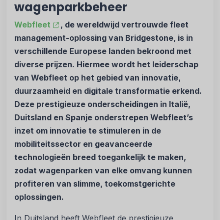
wagenparkbeheer
Webfleet
, de wereldwijd vertrouwde fleet
management-oplossing van Bridgestone, is in
verschillende Europese landen bekroond met
diverse prijzen. Hiermee wordt het leiderschap
van Webfleet op het gebied van innovatie,
duurzaamheid en digitale transformatie erkend.
Deze prestigieuze onderscheidingen in Italië,
Duitsland en Spanje onderstrepen Webfleet’s
inzet om innovatie te stimuleren in de
mobiliteitssector en geavanceerde
technologieën breed toegankelijk te maken,
zodat wagenparken van elke omvang kunnen
profiteren van slimme, toekomstgerichte
oplossingen.
In Duitsland heeft Webfleet de prestigieuze