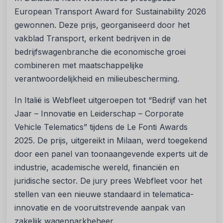
European Transport Award for Sustainability 2026
gewonnen. Deze prijs, georganiseerd door het
vakblad Transport, erkent bedrijven in de
bedrijfswagenbranche die economische groei
combineren met maatschappelijke
verantwoordelijkheid en milieubescherming.
In Italië is Webfleet uitgeroepen tot “Bedrijf van het
Jaar – Innovatie en Leiderschap – Corporate
Vehicle Telematics” tijdens de Le Fonti Awards
2025. De prijs, uitgereikt in Milaan, werd toegekend
door een panel van toonaangevende experts uit de
industrie, academische wereld, financiën en
juridische sector. De jury prees Webfleet voor het
stellen van een nieuwe standaard in telematica-
innovatie en de vooruitstrevende aanpak van
zakelijk wagenparkbeheer.