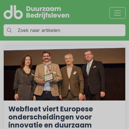
Webfleet viert Europese
onderscheidingen voor
innovatie en duurzaam