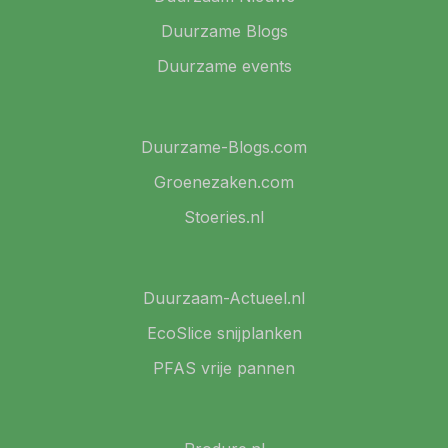
Duurzame Blogs
Duurzame events
Duurzame-Blogs.com
Groenezaken.com
Stoeries.nl
Duurzaam-Actueel.nl
EcoSlice snijplanken
PFAS vrije pannen