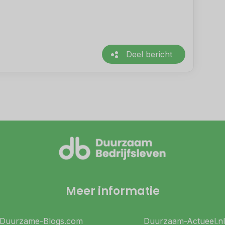
Deel bericht
Meer informatie
Duurzame-Blogs.com
Duurzaam-Actueel.nl