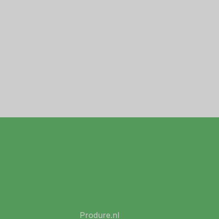
Produre.nl