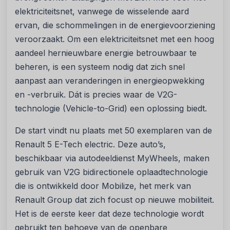
elektriciteitsnet, vanwege de wisselende aard
ervan, die schommelingen in de energievoorziening
veroorzaakt. Om een elektriciteitsnet met een hoog
aandeel hernieuwbare energie betrouwbaar te
beheren, is een systeem nodig dat zich snel
aanpast aan veranderingen in energieopwekking
en -verbruik. Dát is precies waar de V2G-
technologie (Vehicle-to-Grid) een oplossing biedt.
De start vindt nu plaats met 50 exemplaren van de
Renault 5 E-Tech electric. Deze auto’s,
beschikbaar via autodeeldienst MyWheels, maken
gebruik van V2G bidirectionele oplaadtechnologie
die is ontwikkeld door Mobilize, het merk van
Renault Group dat zich focust op nieuwe mobiliteit.
Het is de eerste keer dat deze technologie wordt
gebruikt ten behoeve van de openbare