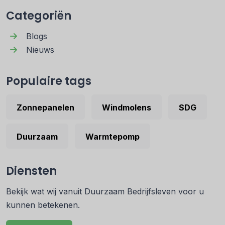
Categoriën
Blogs
Nieuws
Populaire tags
Zonnepanelen
Windmolens
SDG
Duurzaam
Warmtepomp
Diensten
Bekijk wat wij vanuit Duurzaam Bedrijfsleven voor u
kunnen betekenen.