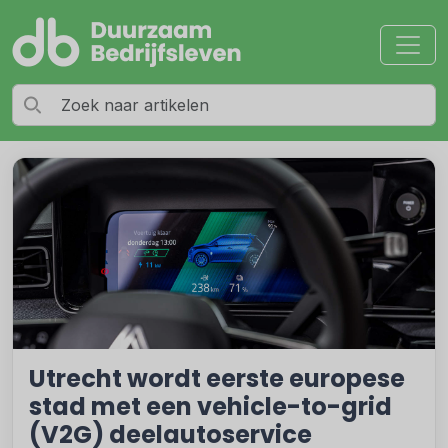
Utrecht wordt eerste europese
stad met een vehicle-to-grid
(V2G) deelautoservice