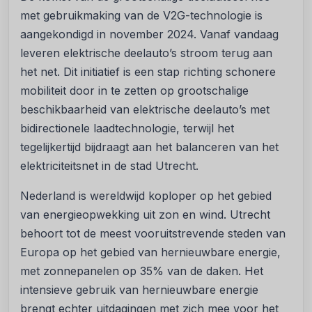
met gebruikmaking van de V2G-technologie is
aangekondigd in november 2024. Vanaf vandaag
leveren elektrische deelauto’s stroom terug aan
het net. Dit initiatief is een stap richting schonere
mobiliteit door in te zetten op grootschalige
beschikbaarheid van elektrische deelauto’s met
bidirectionele laadtechnologie, terwijl het
tegelijkertijd bijdraagt aan het balanceren van het
elektriciteitsnet in de stad Utrecht.
Nederland is wereldwijd koploper op het gebied
van energieopwekking uit zon en wind. Utrecht
behoort tot de meest vooruitstrevende steden van
Europa op het gebied van hernieuwbare energie,
met zonnepanelen op 35% van de daken. Het
intensieve gebruik van hernieuwbare energie
brengt echter uitdagingen met zich mee voor het