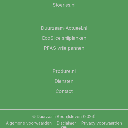
Stoeries.nl
Duurzaam-Actueel.nl
EcoSlice snijplanken
PFAS vrije pannen
Produre.nl
Diensten
Contact
© Duurzaam Bedrijfsleven (2026)
Algemene voorwaarden
Disclaimer
Privacy voorwaarden