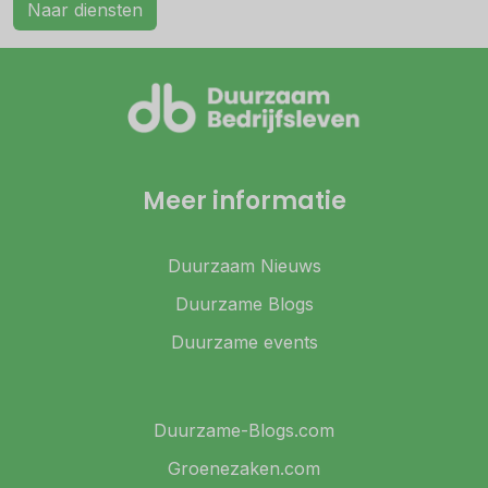
Naar diensten
Meer informatie
Duurzaam Nieuws
Duurzame Blogs
Duurzame events
Duurzame-Blogs.com
Groenezaken.com