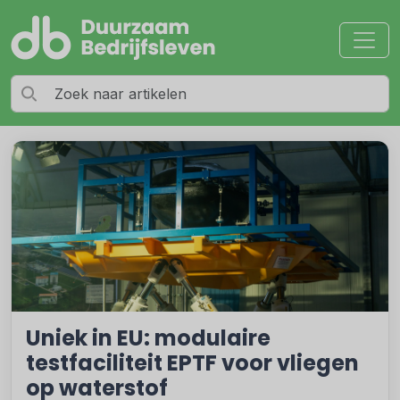
Uniek in EU: modulaire
testfaciliteit EPTF voor vliegen
op waterstof