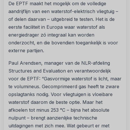
De EPTF maakt het mogelijk om de volledige
aandrijflijn van een waterstof-elektrisch vliegtuig –
of delen daarvan – uitgebreid te testen. Het is de
eerste faciliteit in Europa waar waterstof als
energiedrager zó integraal kan worden
onderzocht, en die bovendien toegankelijk is voor
externe partijen.
Paul Arendsen, manager van de NLR-afdeling
Structures and Evaluation en verantwoordelijk
voor de EPTF: “Gasvormige waterstof is licht, maar
te volumineus. Gecomprimeerd gas heeft te zware
opslagtanks nodig. Voor vliegtuigen is vloeibare
waterstof daarom de beste optie. Maar het
afkoelen tot minus 253 °C – bijna het absolute
nulpunt – brengt aanzienlijke technische
uitdagingen met zich mee. Wat gebeurt er met