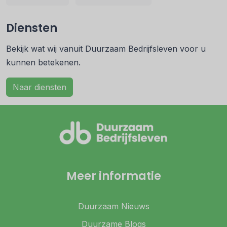
Diensten
Bekijk wat wij vanuit Duurzaam Bedrijfsleven voor u
kunnen betekenen.
Naar diensten
Meer informatie
Duurzaam Nieuws
Duurzame Blogs