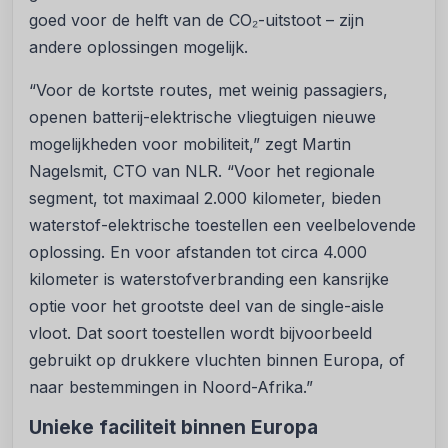
goed voor de helft van de CO₂-uitstoot – zijn
andere oplossingen mogelijk.
“Voor de kortste routes, met weinig passagiers,
openen batterij-elektrische vliegtuigen nieuwe
mogelijkheden voor mobiliteit,” zegt Martin
Nagelsmit, CTO van NLR. “Voor het regionale
segment, tot maximaal 2.000 kilometer, bieden
waterstof-elektrische toestellen een veelbelovende
oplossing. En voor afstanden tot circa 4.000
kilometer is waterstofverbranding een kansrijke
optie voor het grootste deel van de single-aisle
vloot. Dat soort toestellen wordt bijvoorbeeld
gebruikt op drukkere vluchten binnen Europa, of
naar bestemmingen in Noord-Afrika.”
Unieke faciliteit binnen Europa