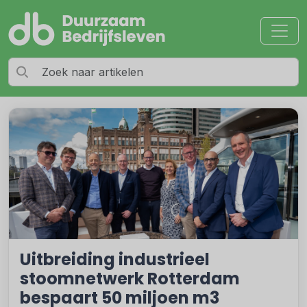
Uitbreiding industrieel
stoomnetwerk Rotterdam
bespaart 50 miljoen m3