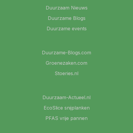
Duurzaam Nieuws
Duurzame Blogs
Duurzame events
Duurzame-Blogs.com
Groenezaken.com
Stoeries.nl
Duurzaam-Actueel.nl
EcoSlice snijplanken
PFAS vrije pannen