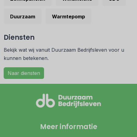
Duurzaam
Warmtepomp
Diensten
Bekijk wat wij vanuit Duurzaam Bedrijfsleven voor u
kunnen betekenen.
Naar diensten
Meer informatie