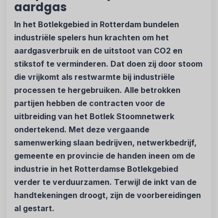
aardgas
In het Botlekgebied in Rotterdam bundelen
industriële spelers hun krachten om het
aardgasverbruik en de uitstoot van CO2 en
stikstof te verminderen. Dat doen zij door stoom
die vrijkomt als restwarmte bij industriële
processen te hergebruiken. Alle betrokken
partijen hebben de contracten voor de
uitbreiding van het Botlek Stoomnetwerk
ondertekend. Met deze vergaande
samenwerking slaan bedrijven, netwerkbedrijf,
gemeente en provincie de handen ineen om de
industrie in het Rotterdamse Botlekgebied
verder te verduurzamen. Terwijl de inkt van de
handtekeningen droogt, zijn de voorbereidingen
al gestart.