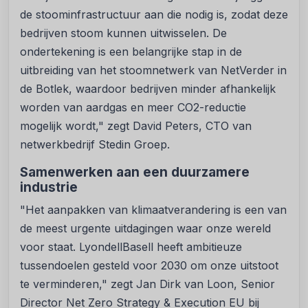
de stoominfrastructuur aan die nodig is, zodat deze
bedrijven stoom kunnen uitwisselen. De
ondertekening is een belangrijke stap in de
uitbreiding van het stoomnetwerk van NetVerder in
de Botlek, waardoor bedrijven minder afhankelijk
worden van aardgas en meer CO2-reductie
mogelijk wordt," zegt David Peters, CTO van
netwerkbedrijf Stedin Groep.
Samenwerken aan een duurzamere
industrie
"Het aanpakken van klimaatverandering is een van
de meest urgente uitdagingen waar onze wereld
voor staat. LyondellBasell heeft ambitieuze
tussendoelen gesteld voor 2030 om onze uitstoot
te verminderen," zegt Jan Dirk van Loon, Senior
Director Net Zero Strategy & Execution EU bij