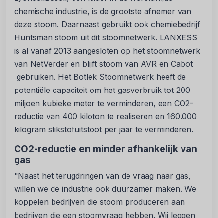
chemische industrie, is de grootste afnemer van
deze stoom. Daarnaast gebruikt ook chemiebedrijf
Huntsman stoom uit dit stoomnetwerk. LANXESS
is al vanaf 2013 aangesloten op het stoomnetwerk
van NetVerder en blijft stoom van AVR en Cabot
gebruiken. Het Botlek Stoomnetwerk heeft de
potentiële capaciteit om het gasverbruik tot 200
miljoen kubieke meter te verminderen, een CO2-
reductie van 400 kiloton te realiseren en 160.000
kilogram stikstofuitstoot per jaar te verminderen.
CO2-reductie en minder afhankelijk van
gas
"Naast het terugdringen van de vraag naar gas,
willen we de industrie ook duurzamer maken. We
koppelen bedrijven die stoom produceren aan
bedrijven die een stoomvraag hebben. Wij leggen