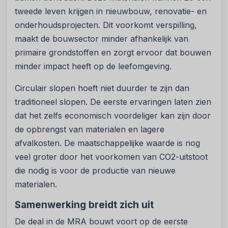
tweede leven krijgen in nieuwbouw, renovatie- en
onderhoudsprojecten. Dit voorkomt verspilling,
maakt de bouwsector minder afhankelijk van
primaire grondstoffen en zorgt ervoor dat bouwen
minder impact heeft op de leefomgeving.
Circulair slopen hoeft niet duurder te zijn dan
traditioneel slopen. De eerste ervaringen laten zien
dat het zelfs economisch voordeliger kan zijn door
de opbrengst van materialen en lagere
afvalkosten. De maatschappelijke waarde is nog
veel groter door het voorkomen van CO2-uitstoot
die nodig is voor de productie van nieuwe
materialen.
Samenwerking breidt zich uit
De deal in de MRA bouwt voort op de eerste