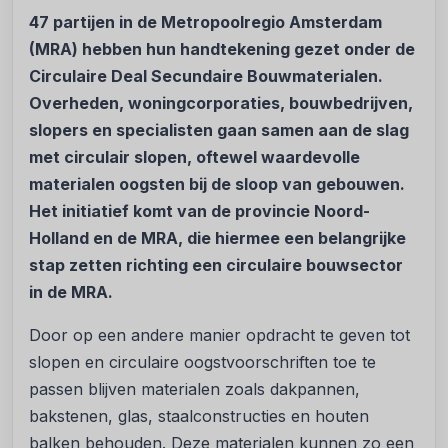
47 partijen in de Metropoolregio Amsterdam
(MRA) hebben hun handtekening gezet onder de
Circulaire Deal Secundaire Bouwmaterialen.
Overheden, woningcorporaties, bouwbedrijven,
slopers en specialisten gaan samen aan de slag
met circulair slopen, oftewel waardevolle
materialen oogsten bij de sloop van gebouwen.
Het initiatief komt van de provincie Noord-
Holland en de MRA, die hiermee een belangrijke
stap zetten richting een circulaire bouwsector
in de MRA.
Door op een andere manier opdracht te geven tot
slopen en circulaire oogstvoorschriften toe te
passen blijven materialen zoals dakpannen,
bakstenen, glas, staalconstructies en houten
balken behouden. Deze materialen kunnen zo een