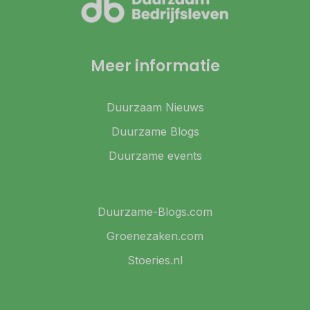
Meer informatie
Duurzaam Nieuws
Duurzame Blogs
Duurzame events
Duurzame-Blogs.com
Groenezaken.com
Stoeries.nl