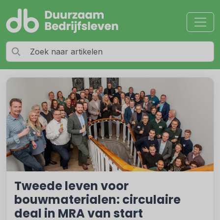
Tweede leven voor
bouwmaterialen: circulaire
deal in MRA van start