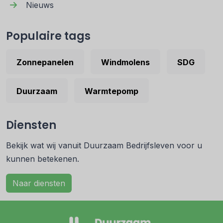
Nieuws
Populaire tags
Zonnepanelen
Windmolens
SDG
Duurzaam
Warmtepomp
Diensten
Bekijk wat wij vanuit Duurzaam Bedrijfsleven voor u
kunnen betekenen.
Naar diensten