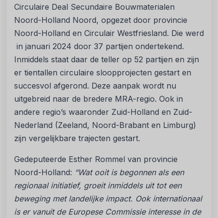
Circulaire Deal Secundaire Bouwmaterialen
Noord-Holland Noord, opgezet door provincie
Noord-Holland en Circulair Westfriesland. Die werd
in januari 2024 door 37 partijen ondertekend.
Inmiddels staat daar de teller op 52 partijen en zijn
er tientallen circulaire sloopprojecten gestart en
succesvol afgerond. Deze aanpak wordt nu
uitgebreid naar de bredere MRA-regio. Ook in
andere regio’s waaronder Zuid-Holland en Zuid-
Nederland (Zeeland, Noord-Brabant en Limburg)
zijn vergelijkbare trajecten gestart.
Gedeputeerde Esther Rommel van provincie
Noord-Holland:
“Wat ooit is begonnen als een
regionaal initiatief, groeit inmiddels uit tot een
beweging met landelijke impact. Ook internationaal
is er vanuit de Europese Commissie interesse in de