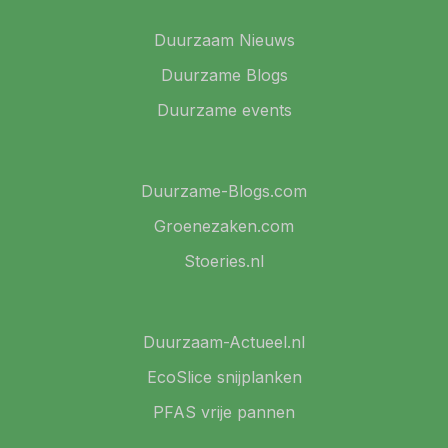
Duurzaam Nieuws
Duurzame Blogs
Duurzame events
Duurzame-Blogs.com
Groenezaken.com
Stoeries.nl
Duurzaam-Actueel.nl
EcoSlice snijplanken
PFAS vrije pannen