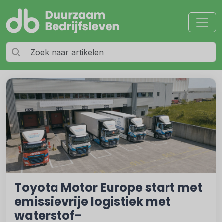
Toyota Motor Europe start met
emissievrije logistiek met
waterstof-