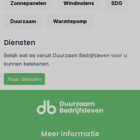
Zonnepanelen
Windmolens
SDG
Duurzaam
Warmtepomp
Diensten
Bekijk wat wij vanuit Duurzaam Bedrijfsleven voor u
kunnen betekenen.
Naar diensten
Meer informatie