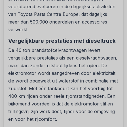
voortdurend evalueren in de dagelijkse activiteiten
van Toyota Parts Centre Europe, dat dagelijks
meer dan 500.000 onderdelen en accessoires
verwerkt.
Vergelijkbare prestaties met dieseltruck
De 40 ton brandstofcelvrachtwagen levert
vergelijkbare prestaties als een dieselvrachtwagen,
maar dan zonder uitstoot tijdens het rijden. De
elektromotor wordt aangedreven door elektriciteit
die wordt opgewekt uit waterstof in combinatie met
zuurstof. Met één tankbeurt kan het voertuig tot
400 km rijden onder reële rijomstandigheden. Een
bijkomend voordeel is dat de elektromotor stil en
trillingsvrij zijn werk doet, fijner voor de omgeving
en voor het rijcomfort.