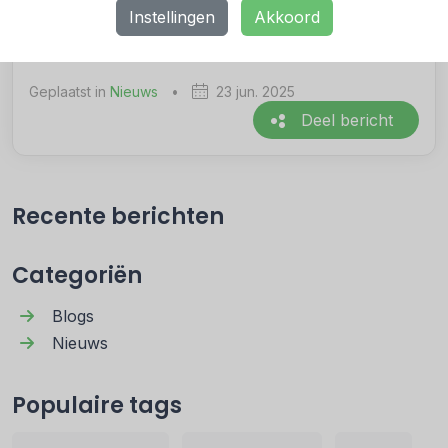
verbeteren."
Instellingen
Akkoord
Geplaatst in
Nieuws
•
23 jun. 2025
Deel bericht
Recente berichten
Categoriën
Blogs
Nieuws
Populaire tags