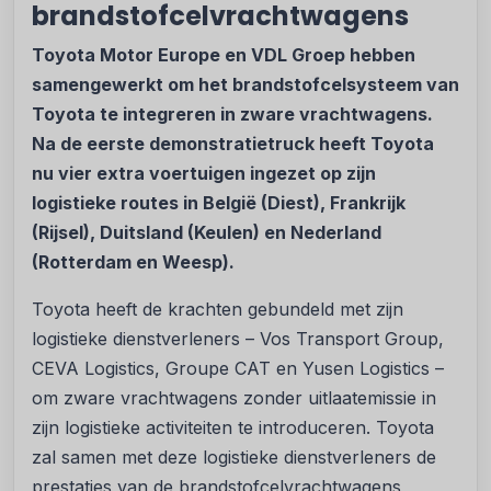
brandstofcelvrachtwagens
Toyota Motor Europe en VDL Groep hebben
samengewerkt om het brandstofcelsysteem van
Toyota te integreren in zware vrachtwagens.
Na de eerste demonstratietruck heeft Toyota
nu vier extra voertuigen ingezet op zijn
logistieke routes in België (Diest), Frankrijk
(Rijsel), Duitsland (Keulen) en Nederland
(Rotterdam en Weesp).
Toyota heeft de krachten gebundeld met zijn
logistieke dienstverleners – Vos Transport Group,
CEVA Logistics, Groupe CAT en Yusen Logistics –
om zware vrachtwagens zonder uitlaatemissie in
zijn logistieke activiteiten te introduceren. Toyota
zal samen met deze logistieke dienstverleners de
prestaties van de brandstofcelvrachtwagens