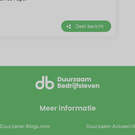
Deel bericht
Meer informatie
Duurzame-Blogs.com
Duurzaam-Actueel.nl