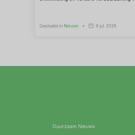
Geplaatst in
Nieuws
•
9 jul. 2026
Duurzaam Nieuws