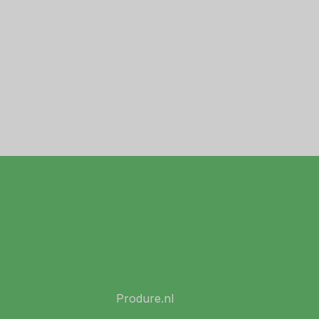
Produre.nl