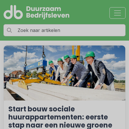
Start bouw sociale
huurappartementen: eerste
stap naar een nieuwe groene