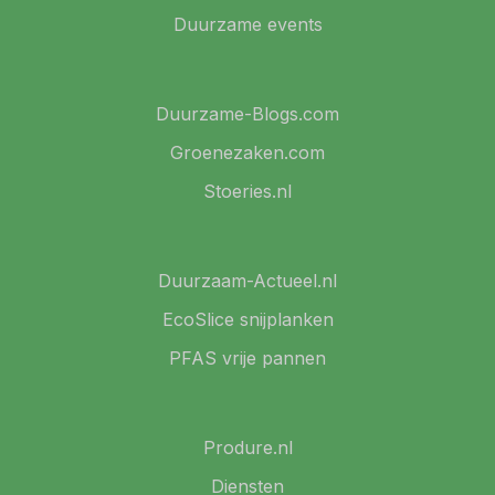
Duurzame events
Duurzame-Blogs.com
Groenezaken.com
Stoeries.nl
Duurzaam-Actueel.nl
EcoSlice snijplanken
PFAS vrije pannen
Produre.nl
Diensten