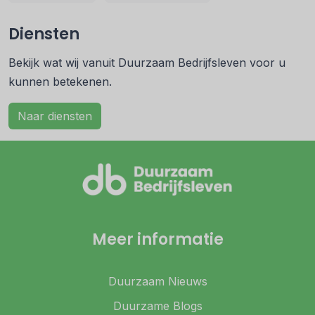
Diensten
Bekijk wat wij vanuit Duurzaam Bedrijfsleven voor u
kunnen betekenen.
Naar diensten
Meer informatie
Duurzaam Nieuws
Duurzame Blogs