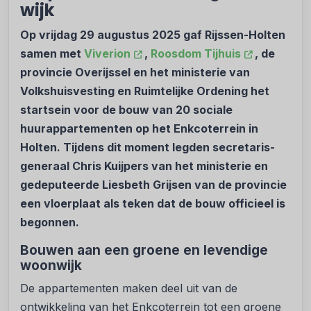
wijk
Op vrijdag 29 augustus 2025 gaf Rijssen-Holten
samen met
Viverion
,
Roosdom Tijhuis
, de
provincie Overijssel en het ministerie van
Volkshuisvesting en Ruimtelijke Ordening het
startsein voor de bouw van 20 sociale
huurappartementen op het Enkcoterrein in
Holten. Tijdens dit moment legden secretaris-
generaal Chris Kuijpers van het ministerie en
gedeputeerde Liesbeth Grijsen van de provincie
een vloerplaat als teken dat de bouw officieel is
begonnen.
Bouwen aan een groene en levendige
woonwijk
De appartementen maken deel uit van de
ontwikkeling van het Enkcoterrein tot een groene