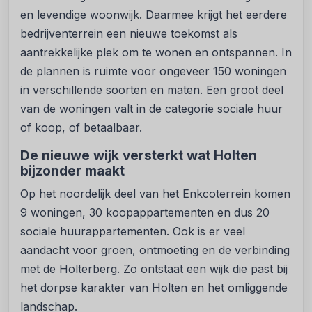
en levendige woonwijk. Daarmee krijgt het eerdere
bedrijventerrein een nieuwe toekomst als
aantrekkelijke plek om te wonen en ontspannen. In
de plannen is ruimte voor ongeveer 150 woningen
in verschillende soorten en maten. Een groot deel
van de woningen valt in de categorie sociale huur
of koop, of betaalbaar.
De nieuwe wijk versterkt wat Holten
bijzonder maakt
Op het noordelijk deel van het Enkcoterrein komen
9 woningen, 30 koopappartementen en dus 20
sociale huurappartementen. Ook is er veel
aandacht voor groen, ontmoeting en de verbinding
met de Holterberg. Zo ontstaat een wijk die past bij
het dorpse karakter van Holten en het omliggende
landschap.