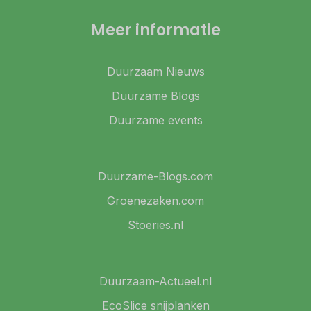
Meer informatie
Duurzaam Nieuws
Duurzame Blogs
Duurzame events
Duurzame-Blogs.com
Groenezaken.com
Stoeries.nl
Duurzaam-Actueel.nl
EcoSlice snijplanken