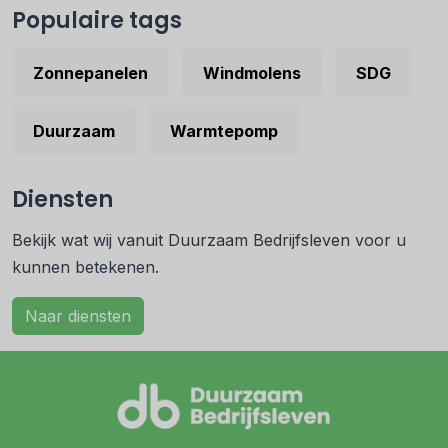
Populaire tags
Zonnepanelen
Windmolens
SDG
Duurzaam
Warmtepomp
Diensten
Bekijk wat wij vanuit Duurzaam Bedrijfsleven voor u
kunnen betekenen.
Naar diensten