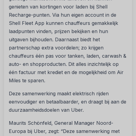
genieten van kortingen voor laden bij Shell
Recharge-punten. Via hun eigen account in de
Shell Fleet App kunnen chauffeurs gemakkelijk
laadpunten vinden, prijzen bekijken en hun
uitgaven bijhouden. Daarnaast biedt het
partnerschap extra voordelen
:
zo krijgen
chauffeurs één pas voor tanken, laden, carwash &
auto- en shopproducten. Dit alles inzichtelijk op
één factuur met krediet en de mogelijkheid om Air
Miles te sparen.
Deze samenwerking maakt elektrisch rijden
eenvoudiger en betaalbaarder, en draagt bij aan de
duurzaamheidsdoelen van Uber.
Maurits Schönfeld, General Manager Noord-
Europa bij Uber, zegt: “Deze samenwerking met