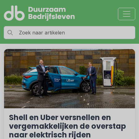
Shell en Uber versnellen en
vergemakkelijken de overstap
naar elektrisch rijden