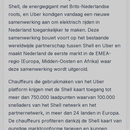
Shell, de energiegigant met Brits-Nederlandse
roots, en Uber kondigen vandaag een nieuwe
samenwerking aan om elektrisch rijden in
Nederland toegankelijker te maken. Deze
samenwerking bouwt voort op het bestaande
wereldwijde partnerschap tussen Shell en Uber en
maakt Nederland de eerste markt in de EMEA-
regio (Europa, Midden-Oosten en Afrika) waar
deze samenwerking wordt uitgerold.
Chauffeurs die gebruikmaken van het Uber
platform krijgen met de Shell kaart toegang tot
meer dan 750.000 laadpunten waarvan 100.000
snelladers van het Shell netwerk en het
partnernetwerk, in meer dan 24 landen in Europa.
De chauffeurs profiteren dankzij de Shell kaart van
gunstige marktconforme tarieven en kunnen