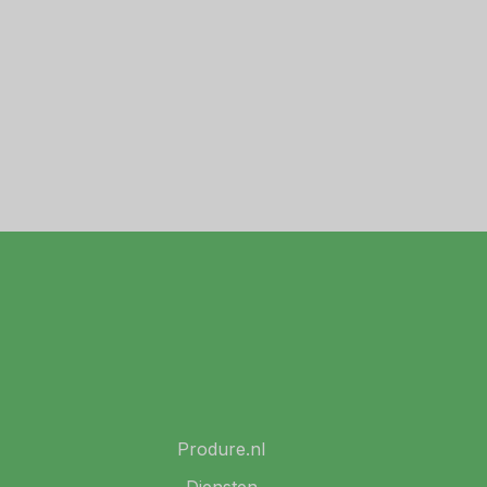
Produre.nl