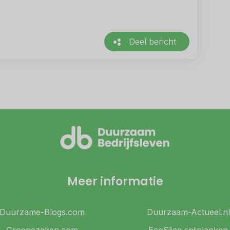
Deel bericht
Meer informatie
Duurzame-Blogs.com
Duurzaam-Actueel.nl