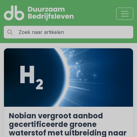
Nobian vergroot aanbod
gecertificeerde groene
waterstof met uitbreiding naar