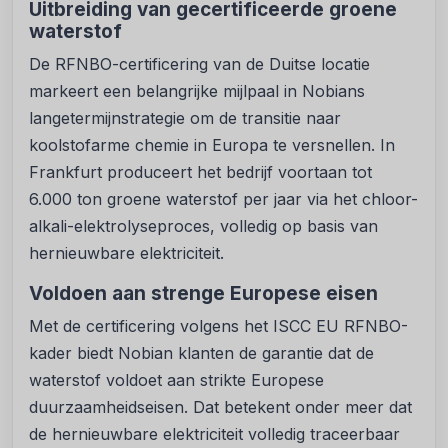
Uitbreiding van gecertificeerde groene
waterstof
De RFNBO-certificering van de Duitse locatie
markeert een belangrijke mijlpaal in Nobians
langetermijnstrategie om de transitie naar
koolstofarme chemie in Europa te versnellen. In
Frankfurt produceert het bedrijf voortaan tot
6.000 ton groene waterstof per jaar via het chloor-
alkali-elektrolyseproces, volledig op basis van
hernieuwbare elektriciteit.
Voldoen aan strenge Europese eisen
Met de certificering volgens het ISCC EU RFNBO-
kader biedt Nobian klanten de garantie dat de
waterstof voldoet aan strikte Europese
duurzaamheidseisen. Dat betekent onder meer dat
de hernieuwbare elektriciteit volledig traceerbaar