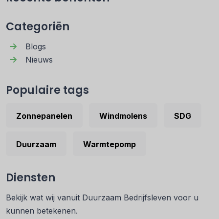
Categoriën
Blogs
Nieuws
Populaire tags
Zonnepanelen
Windmolens
SDG
Duurzaam
Warmtepomp
Diensten
Bekijk wat wij vanuit Duurzaam Bedrijfsleven voor u
kunnen betekenen.