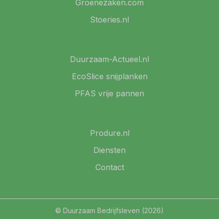
Groenezaken.com
Stoeries.nl
Duurzaam-Actueel.nl
EcoSlice snijplanken
PFAS vrije pannen
Produre.nl
Diensten
Contact
© Duurzaam Bedrijfsleven (2026)