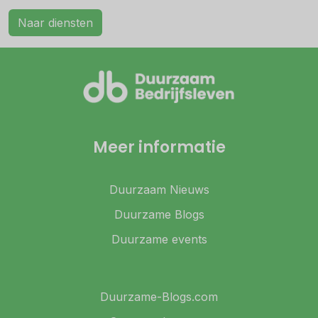
Naar diensten
Meer informatie
Duurzaam Nieuws
Duurzame Blogs
Duurzame events
Duurzame-Blogs.com