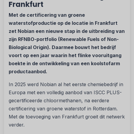
Frankfurt
Met de certificering van groene
waterstofproductie op de locatie in Frankfurt
zet Nobian een nieuwe stap in de uitbreiding van
zijn RFNBO-portfolio (Renewable Fuels of Non-
Biological Origin). Daarmee bouwt het bedrijf
voort op een jaar waarin het flinke vooruitgang
boekte in de ontwikkeling van een koolstofarm
productaanbod.
In 2025 werd Nobian al het eerste chemiebedrijf in
Europa met een volledig aanbod van ISCC PLUS-
gecertificeerde chloormethanen, na eerdere
certificering van groene waterstof in Rotterdam.
Met de toevoeging van Frankfurt groeit dit netwerk
verder.