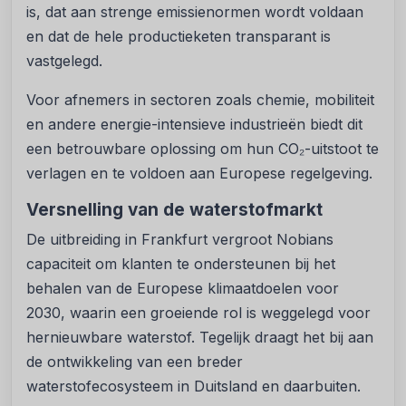
is, dat aan strenge emissienormen wordt voldaan
en dat de hele productieketen transparant is
vastgelegd.
Voor afnemers in sectoren zoals chemie, mobiliteit
en andere energie-intensieve industrieën biedt dit
een betrouwbare oplossing om hun CO₂-uitstoot te
verlagen en te voldoen aan Europese regelgeving.
Versnelling van de waterstofmarkt
De uitbreiding in Frankfurt vergroot Nobians
capaciteit om klanten te ondersteunen bij het
behalen van de Europese klimaatdoelen voor
2030, waarin een groeiende rol is weggelegd voor
hernieuwbare waterstof. Tegelijk draagt het bij aan
de ontwikkeling van een breder
waterstofecosysteem in Duitsland en daarbuiten.