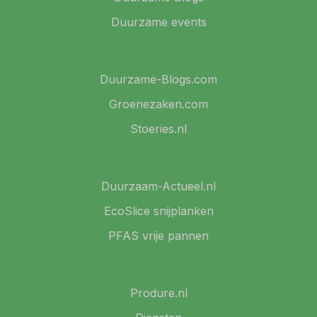
Duurzame events
Duurzame-Blogs.com
Groenezaken.com
Stoeries.nl
Duurzaam-Actueel.nl
EcoSlice snijplanken
PFAS vrije pannen
Produre.nl