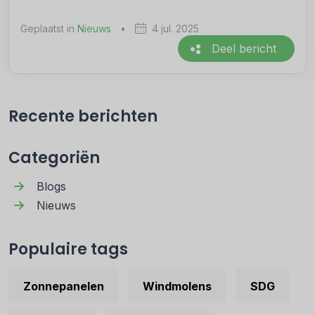
Geplaatst in
Nieuws
•
4 jul. 2025
Deel bericht
Recente berichten
Categoriën
Blogs
Nieuws
Populaire tags
Zonnepanelen
Windmolens
SDG