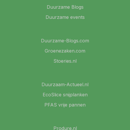
Duurzame Blogs
Duurzame events
Duurzame-Blogs.com
Groenezaken.com
Stoeries.nl
Duurzaam-Actueel.nl
EcoSlice snijplanken
PFAS vrije pannen
Produre.nl