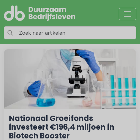
Nationaal Groeifonds
investeert €196,4 miljoen in
Biotech Booster