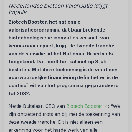
Nederlandse biotech valorisatie krijgt
impuls
Biotech Booster, het nationale
valorisatieprogramma dat baanbrekende
biotechnologische innovaties versnelt van
kennis naar impact, krijgt de tweede tranche
van de subsidie uit het Nationaal Groeifonds
toegekend. Dat heeft het kabinet op 3 juli
besloten. Met deze toekenning is de voorheen
voorwaardelijke financiering definitief en is de
continuïteit van het programma gegarandeerd
tot 2032.
Nettie Buitelaar, CEO van
Biotech Booster
: “We
zijn ontzettend trots en blij met de toekenning van
deze tweede tranche. Dit is niet alleen een
erkenning voor het harde werk van alle