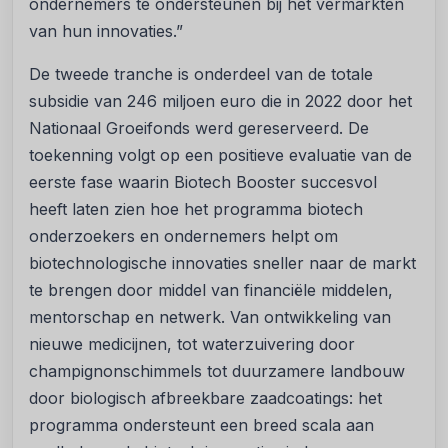
ondernemers te ondersteunen bij het vermarkten
van hun innovaties.”
De tweede tranche is onderdeel van de totale
subsidie van 246 miljoen euro die in 2022 door het
Nationaal Groeifonds werd gereserveerd. De
toekenning volgt op een positieve evaluatie van de
eerste fase waarin Biotech Booster succesvol
heeft laten zien hoe het programma biotech
onderzoekers en ondernemers helpt om
biotechnologische innovaties sneller naar de markt
te brengen door middel van financiële middelen,
mentorschap en netwerk. Van ontwikkeling van
nieuwe medicijnen, tot waterzuivering door
champignonschimmels tot duurzamere landbouw
door biologisch afbreekbare zaadcoatings: het
programma ondersteunt een breed scala aan