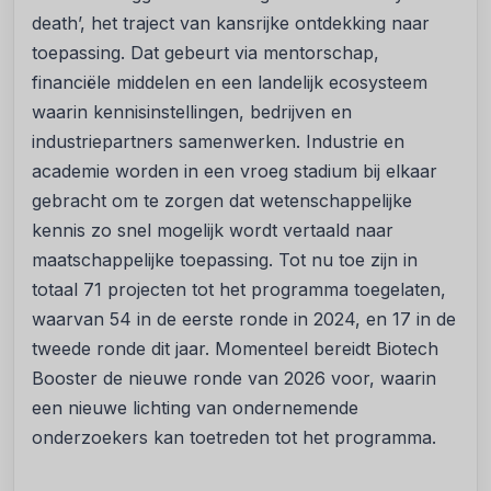
death’, het traject van kansrijke ontdekking naar
toepassing. Dat gebeurt via mentorschap,
financiële middelen en een landelijk ecosysteem
waarin kennisinstellingen, bedrijven en
industriepartners samenwerken. Industrie en
academie worden in een vroeg stadium bij elkaar
gebracht om te zorgen dat wetenschappelijke
kennis zo snel mogelijk wordt vertaald naar
maatschappelijke toepassing. Tot nu toe zijn in
totaal 71 projecten tot het programma toegelaten,
waarvan 54 in de eerste ronde in 2024, en 17 in de
tweede ronde dit jaar. Momenteel bereidt Biotech
Booster de nieuwe ronde van 2026 voor, waarin
een nieuwe lichting van ondernemende
onderzoekers kan toetreden tot het programma.