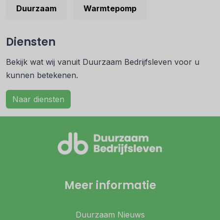
Duurzaam
Warmtepomp
Diensten
Bekijk wat wij vanuit Duurzaam Bedrijfsleven voor u
kunnen betekenen.
Naar diensten
Meer informatie
Duurzaam Nieuws