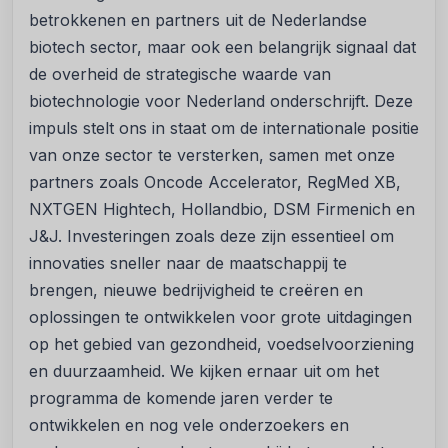
betrokkenen en partners uit de Nederlandse
biotech sector, maar ook een belangrijk signaal dat
de overheid de strategische waarde van
biotechnologie voor Nederland onderschrijft. Deze
impuls stelt ons in staat om de internationale positie
van onze sector te versterken, samen met onze
partners zoals Oncode Accelerator, RegMed XB,
NXTGEN Hightech, Hollandbio, DSM Firmenich en
J&J. Investeringen zoals deze zijn essentieel om
innovaties sneller naar de maatschappij te
brengen, nieuwe bedrijvigheid te creëren en
oplossingen te ontwikkelen voor grote uitdagingen
op het gebied van gezondheid, voedselvoorziening
en duurzaamheid. We kijken ernaar uit om het
programma de komende jaren verder te
ontwikkelen en nog vele onderzoekers en