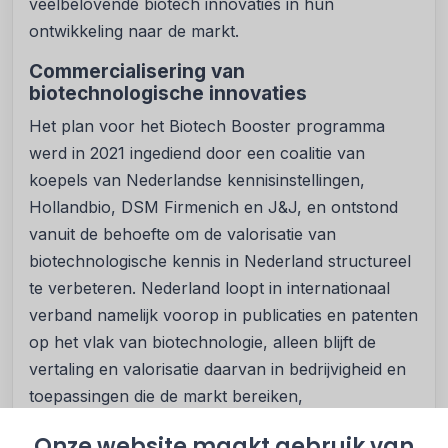
veelbelovende biotech innovaties in hun
ontwikkeling naar de markt.
Commercialisering van
biotechnologische innovaties
Het plan voor het Biotech Booster programma
werd in 2021 ingediend door een coalitie van
koepels van Nederlandse kennisinstellingen,
Hollandbio, DSM Firmenich en J&J, en ontstond
vanuit de behoefte om de valorisatie van
biotechnologische kennis in Nederland structureel
te verbeteren. Nederland loopt in internationaal
verband namelijk voorop in publicaties en patenten
op het vlak van biotechnologie, alleen blijft de
vertaling en valorisatie daarvan in bedrijvigheid en
toepassingen die de markt bereiken,
verhoudingsgewijs achter.
Onze website maakt gebruik van