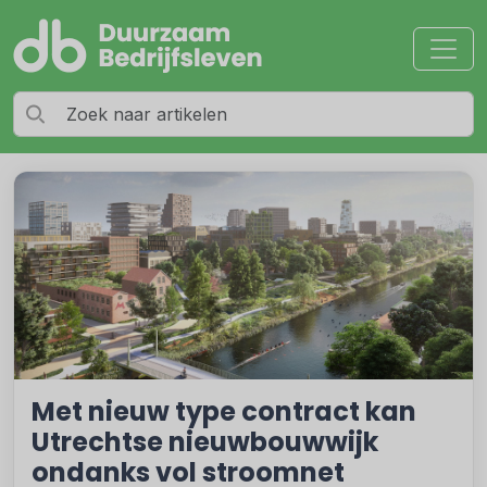
Met nieuw type contract kan
Utrechtse nieuwbouwwijk
ondanks vol stroomnet