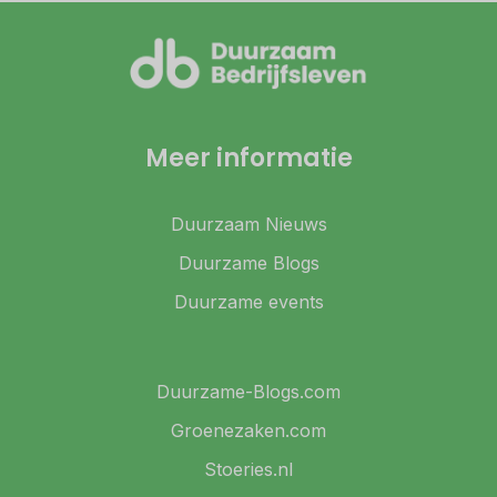
Meer informatie
Duurzaam Nieuws
Duurzame Blogs
Duurzame events
Duurzame-Blogs.com
Groenezaken.com
Stoeries.nl