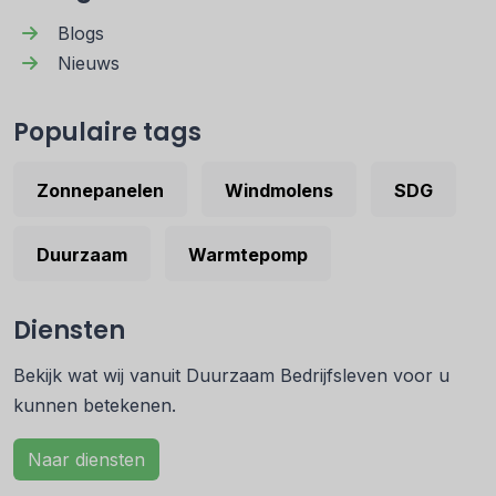
Blogs
Nieuws
Populaire tags
Zonnepanelen
Windmolens
SDG
Duurzaam
Warmtepomp
Diensten
Bekijk wat wij vanuit Duurzaam Bedrijfsleven voor u
kunnen betekenen.
Naar diensten