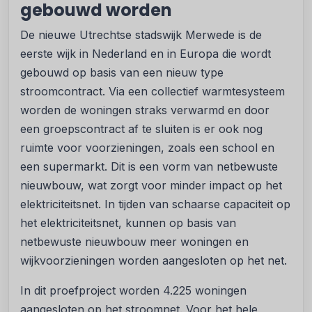
gebouwd worden
De nieuwe Utrechtse stadswijk Merwede is de
eerste wijk in Nederland en in Europa die wordt
gebouwd op basis van een nieuw type
stroomcontract. Via een collectief warmtesysteem
worden de woningen straks verwarmd en door
een groepscontract af te sluiten is er ook nog
ruimte voor voorzieningen, zoals een school en
een supermarkt. Dit is een vorm van netbewuste
nieuwbouw, wat zorgt voor minder impact op het
elektriciteitsnet. In tijden van schaarse capaciteit op
het elektriciteitsnet, kunnen op basis van
netbewuste nieuwbouw meer woningen en
wijkvoorzieningen worden aangesloten op het net.
In dit proefproject worden 4.225 woningen
aangesloten op het stroomnet. Voor het hele