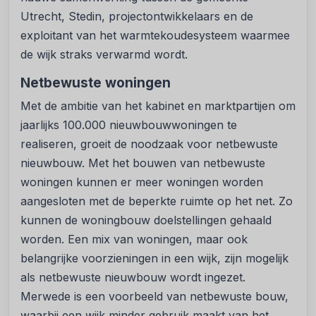
Utrecht, Stedin, projectontwikkelaars en de
exploitant van het warmtekoudesysteem waarmee
de wijk straks verwarmd wordt.
Netbewuste woningen
Met de ambitie van het kabinet en marktpartijen om
jaarlijks 100.000 nieuwbouwwoningen te
realiseren, groeit de noodzaak voor netbewuste
nieuwbouw. Met het bouwen van netbewuste
woningen kunnen er meer woningen worden
aangesloten met de beperkte ruimte op het net. Zo
kunnen de woningbouw doelstellingen gehaald
worden. Een mix van woningen, maar ook
belangrijke voorzieningen in een wijk, zijn mogelijk
als netbewuste nieuwbouw wordt ingezet.
Merwede is een voorbeeld van netbewuste bouw,
waarbij een wijk minder gebruik maakt van het