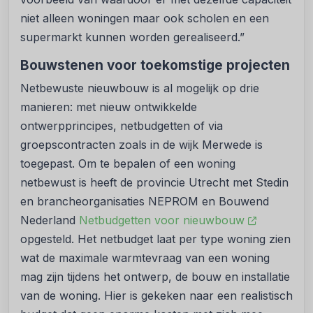
niet alleen woningen maar ook scholen en een
supermarkt kunnen worden gerealiseerd.”
Bouwstenen voor toekomstige projecten
Netbewuste nieuwbouw is al mogelijk op drie
manieren: met nieuw ontwikkelde
ontwerpprincipes, netbudgetten of via
groepscontracten zoals in de wijk Merwede is
toegepast. Om te bepalen of een woning
netbewust is heeft de provincie Utrecht met Stedin
en brancheorganisaties NEPROM en Bouwend
Nederland
Netbudgetten voor nieuwbouw
opgesteld. Het netbudget laat per type woning zien
wat de maximale warmtevraag van een woning
mag zijn tijdens het ontwerp, de bouw en installatie
van de woning. Hier is gekeken naar een realistisch