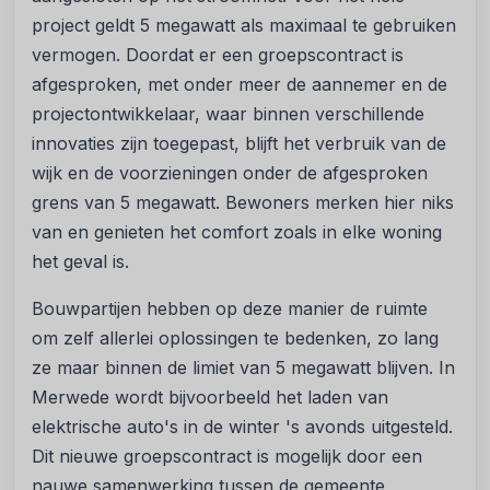
project geldt 5 megawatt als maximaal te gebruiken
vermogen. Doordat er een groepscontract is
afgesproken, met onder meer de aannemer en de
projectontwikkelaar, waar binnen verschillende
innovaties zijn toegepast, blijft het verbruik van de
wijk en de voorzieningen onder de afgesproken
grens van 5 megawatt. Bewoners merken hier niks
van en genieten het comfort zoals in elke woning
het geval is.
Bouwpartijen hebben op deze manier de ruimte
om zelf allerlei oplossingen te bedenken, zo lang
ze maar binnen de limiet van 5 megawatt blijven. In
Merwede wordt bijvoorbeeld het laden van
elektrische auto's in de winter 's avonds uitgesteld.
Dit nieuwe groepscontract is mogelijk door een
nauwe samenwerking tussen de gemeente