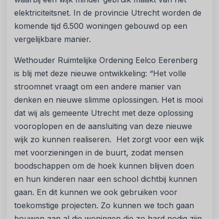
elektriciteitsnet. In de provincie Utrecht worden de
komende tijd 6.500 woningen gebouwd op een
vergelijkbare manier.
Wethouder Ruimtelijke Ordening Eelco Eerenberg
is blij met deze nieuwe ontwikkeling: “Het volle
stroomnet vraagt om een andere manier van
denken en nieuwe slimme oplossingen. Het is mooi
dat wij als gemeente Utrecht met deze oplossing
vooroplopen en de aansluiting van deze nieuwe
wijk zo kunnen realiseren. Het zorgt voor een wijk
met voorzieningen in de buurt, zodat mensen
boodschappen om de hoek kunnen blijven doen
en hun kinderen naar een school dichtbij kunnen
gaan. En dit kunnen we ook gebruiken voor
toekomstige projecten. Zo kunnen we toch gaan
bouwen aan al die woningen die zo hard nodig zijn