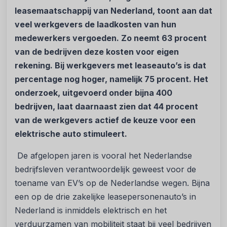
leasemaatschappij van Nederland, toont aan dat
veel werkgevers de laadkosten van hun
medewerkers vergoeden. Zo neemt 63 procent
van de bedrijven deze kosten voor eigen
rekening. Bij werkgevers met leaseauto’s is dat
percentage nog hoger, namelijk 75 procent. Het
onderzoek, uitgevoerd onder bijna 400
bedrijven, laat daarnaast zien dat 44 procent
van de werkgevers actief de keuze voor een
elektrische auto stimuleert.
De afgelopen jaren is vooral het Nederlandse
bedrijfsleven verantwoordelijk geweest voor de
toename van EV’s op de Nederlandse wegen. Bijna
een op de drie zakelijke leasepersonenauto’s in
Nederland is inmiddels elektrisch en het
verduurzamen van mobiliteit staat bij veel bedrijven