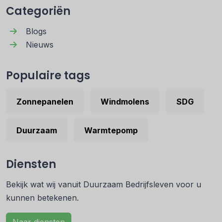
Categoriën
Blogs
Nieuws
Populaire tags
Zonnepanelen
Windmolens
SDG
Duurzaam
Warmtepomp
Diensten
Bekijk wat wij vanuit Duurzaam Bedrijfsleven voor u
kunnen betekenen.
Naar diensten