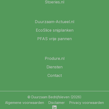
Stoeries.nl
Duurzaam-Actueel.nl
EcoSlice snijplanken
PFAS vrije pannen
Produre.nl
Diensten
Contact
© Duurzaam Bedrijfsleven (2026)
Algemene voorwaarden
Disclaimer
Privacy voorwaarden