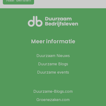
Meer informatie
Duurzaam Nieuws
Duurzame Blogs
Duurzame events
Duurzame-Blogs.com
Groenezaken.com