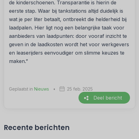
de kinderschoenen. Transparantie is hierin de
eerste stap. Waar bij tankstations altijd duidelijk is
wat je per liter betaalt, ontbreekt die helderheid bij
laadpalen. Hier ligt nog een belangrijke taak voor
aanbieders van laadpunten: door vooraf inzicht te
geven in de laadkosten wordt het voor werkgevers
en leaserijders eenvoudiger om slimme keuzes te
maken.”
Geplaatst in
Nieuws
•
25 feb. 2025
Deel bericht
Recente berichten