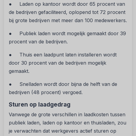
● Laden op kantoor wordt door 65 procent van
de bedrijven gefaciliteerd, oplopend tot 72 procent
bij grote bedrijven met meer dan 100 medewerkers.
● Publiek laden wordt mogelijk gemaakt door 39
procent van de bedrijven.
● Thuis een laadpunt laten installeren wordt
door 30 procent van de bedrijven mogelijk
gemaakt.
● Snelladen wordt door bijna de helft van de
bedrijven (48 procent) vergoed.
Sturen op laadgedrag
Vanwege de grote verschillen in laadkosten tussen
publiek laden, laden op kantoor en thuisladen, zou
je verwachten dat werkgevers actief sturen op