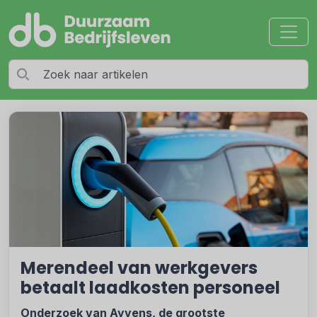
Merendeel van werkgevers
betaalt laadkosten personeel
Onderzoek van Ayvens, de grootste