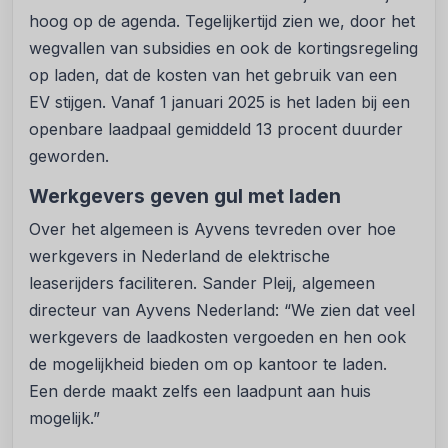
hoog op de agenda. Tegelijkertijd zien we, door het
wegvallen van subsidies en ook de kortingsregeling
op laden, dat de kosten van het gebruik van een
EV stijgen. Vanaf 1 januari 2025 is het laden bij een
openbare laadpaal gemiddeld 13 procent duurder
geworden.
Werkgevers geven gul met laden
Over het algemeen is Ayvens tevreden over hoe
werkgevers in Nederland de elektrische
leaserijders faciliteren. Sander Pleij, algemeen
directeur van Ayvens Nederland: “We zien dat veel
werkgevers de laadkosten vergoeden en hen ook
de mogelijkheid bieden om op kantoor te laden.
Een derde maakt zelfs een laadpunt aan huis
mogelijk.”