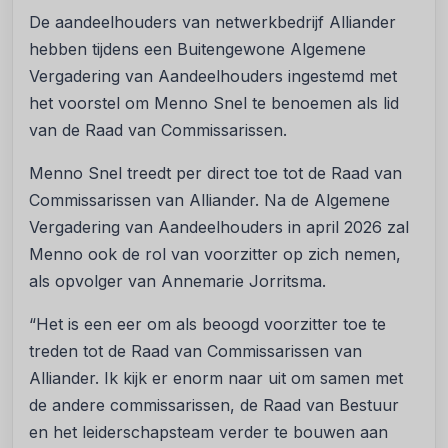
De aandeelhouders van netwerkbedrijf Alliander
hebben tijdens een Buitengewone Algemene
Vergadering van Aandeelhouders ingestemd met
het voorstel om Menno Snel te benoemen als lid
van de Raad van Commissarissen.
Menno Snel treedt per direct toe tot de Raad van
Commissarissen van Alliander. Na de Algemene
Vergadering van Aandeelhouders in april 2026 zal
Menno ook de rol van voorzitter op zich nemen,
als opvolger van Annemarie Jorritsma.
“Het is een eer om als beoogd voorzitter toe te
treden tot de Raad van Commissarissen van
Alliander. Ik kijk er enorm naar uit om samen met
de andere commissarissen, de Raad van Bestuur
en het leiderschapsteam verder te bouwen aan