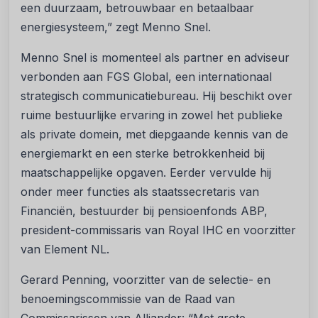
een duurzaam, betrouwbaar en betaalbaar
energiesysteem,” zegt Menno Snel.
Menno Snel is momenteel als partner en adviseur
verbonden aan FGS Global, een internationaal
strategisch communicatiebureau. Hij beschikt over
ruime bestuurlijke ervaring in zowel het publieke
als private domein, met diepgaande kennis van de
energiemarkt en een sterke betrokkenheid bij
maatschappelijke opgaven. Eerder vervulde hij
onder meer functies als staatssecretaris van
Financiën, bestuurder bij pensioenfonds ABP,
president-commissaris van Royal IHC en voorzitter
van Element NL.
Gerard Penning, voorzitter van de selectie- en
benoemingscommissie van de Raad van