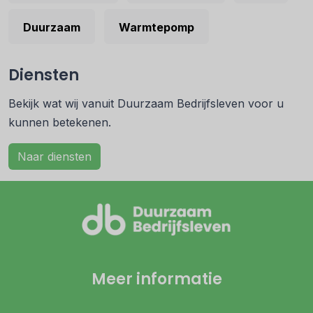
Duurzaam
Warmtepomp
Diensten
Bekijk wat wij vanuit Duurzaam Bedrijfsleven voor u
kunnen betekenen.
Naar diensten
Meer informatie