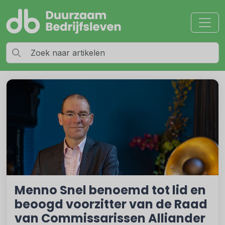
Menno Snel benoemd tot lid en
beoogd voorzitter van de Raad
van Commissarissen Alliander