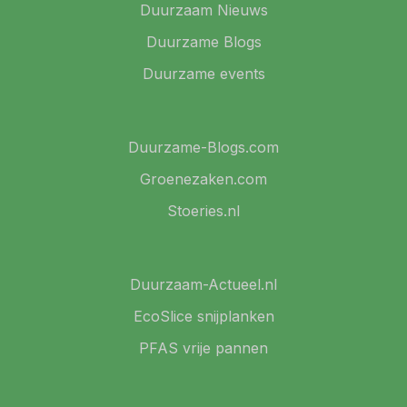
Duurzaam Nieuws
Duurzame Blogs
Duurzame events
Duurzame-Blogs.com
Groenezaken.com
Stoeries.nl
Duurzaam-Actueel.nl
EcoSlice snijplanken
PFAS vrije pannen