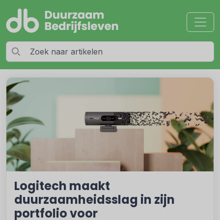
Logitech maakt
duurzaamheidsslag in zijn
portfolio voor