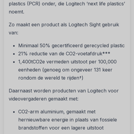
plastics (PCR) onder, die Logitech ‘next life plastics’
noemt.
Zo maakt een product als Logitech Sight gebruik
van:
Minimaal 50% gecertificeerd gerecycled plastic
21% reductie van de CO2-voetafdruk***
1,400tCO2e vermeden uitstoot per 100,000
eenheden (genoeg om ongeveer 131 keer
rondom de wereld te rijden†)
Daarnaast worden producten van Logitech voor
videovergaderen gemaakt met:
CO2-arm aluminium, gemaakt met
hernieuwbare energie in plaats van fossiele
brandstoffen voor een lagere uitstoot