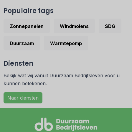
Populaire tags
Zonnepanelen
Windmolens
SDG
Duurzaam
Warmtepomp
Diensten
Bekijk wat wij vanuit Duurzaam Bedrijfsleven voor u
kunnen betekenen.
Naar diensten