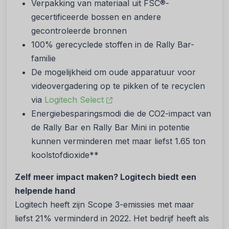
Verpakking van materiaal uit FSC®-
gecertificeerde bossen en andere
gecontroleerde bronnen
100% gerecyclede stoffen in de Rally Bar-
familie
De mogelijkheid om oude apparatuur voor
videovergadering op te pikken of te recyclen
via
Logitech Select
Energiebesparingsmodi die de CO2-impact van
de Rally Bar en Rally Bar Mini in potentie
kunnen verminderen met maar liefst 1.65 ton
koolstofdioxide**
Zelf meer impact maken? Logitech biedt een
helpende hand
Logitech heeft zijn Scope 3-emissies met maar
liefst 21% verminderd in 2022. Het bedrijf heeft als