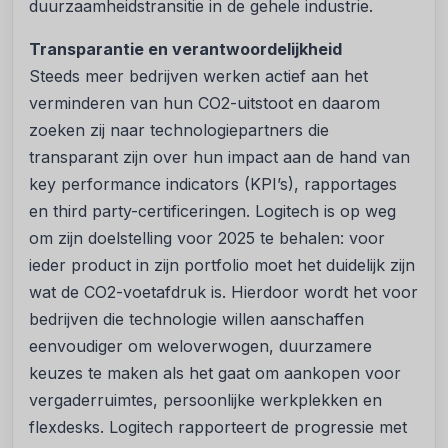
duurzaamheidstransitie in de gehele industrie.
Transparantie en verantwoordelijkheid
Steeds meer bedrijven werken actief aan het
verminderen van hun CO2-uitstoot en daarom
zoeken zij naar technologiepartners die
transparant zijn over hun impact aan de hand van
key performance indicators (KPI’s), rapportages
en third party-certificeringen. Logitech is op weg
om zijn doelstelling voor 2025 te behalen: voor
ieder product in zijn portfolio moet het duidelijk zijn
wat de CO2-voetafdruk is. Hierdoor wordt het voor
bedrijven die technologie willen aanschaffen
eenvoudiger om weloverwogen, duurzamere
keuzes te maken als het gaat om aankopen voor
vergaderruimtes, persoonlijke werkplekken en
flexdesks. Logitech rapporteert de progressie met