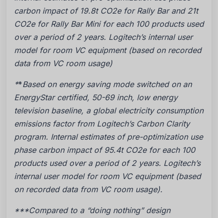
carbon impact of 19.8t CO2e for Rally Bar and 21t
CO2e for Rally Bar Mini for each 100 products used
over a period of 2 years. Logitech’s internal user
model for room VC equipment (based on recorded
data from VC room usage)
*
*
Based on energy saving mode switched on an
EnergyStar certified, 50-69 inch, low energy
television baseline, a global electricity consumption
emissions factor from Logitech’s Carbon Clarity
program. Internal estimates of pre-optimization use
phase carbon impact of 95.4t CO2e for each 100
products used over a period of 2 years. Logitech’s
internal user model for room VC equipment (based
on recorded data from VC room usage).
***Compared to a “doing nothing” design