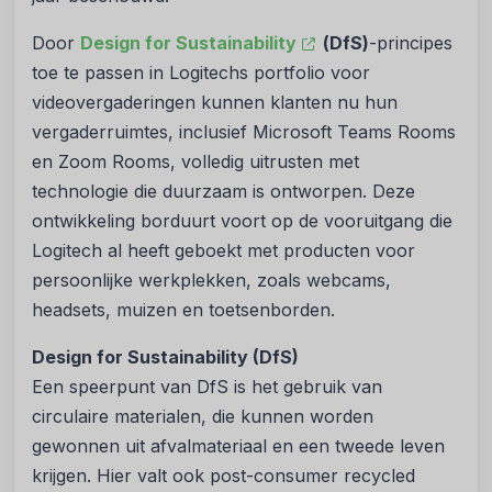
Door
Design for Sustainability
(DfS)
-principes
toe te passen in Logitechs portfolio voor
videovergaderingen kunnen klanten nu hun
vergaderruimtes, inclusief Microsoft Teams Rooms
en Zoom Rooms, volledig uitrusten met
technologie die duurzaam is ontworpen. Deze
ontwikkeling borduurt voort op de vooruitgang die
Logitech al heeft geboekt met producten voor
persoonlijke werkplekken, zoals webcams,
headsets, muizen en toetsenborden.
Design for Sustainability (DfS)
Een speerpunt van DfS is het gebruik van
circulaire materialen, die kunnen worden
gewonnen uit afvalmateriaal en een tweede leven
krijgen. Hier valt ook post-consumer recycled