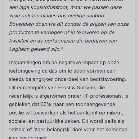
een lage koolstofuitstoot, maar we passen deze
visie ook toe binnen ons huidige aanbod.
Bovendien doen we dit zonder de prijzen van onze
producten te verhogen of in te leveren op de
kwaliteit en de performance die bedrijven van
Logitech gewend zijn.”
Inspanningen om de negatieve impact op onze
leefomgeving de das om te doen vormen een
steeds belangrijker onderdeel van bedrijfsvoering.
Uit een enquête van Frost & Sullivan, die
recentelijk is afgenomen onder IT-professionals, is
gebleken dat 65% naar een toonaangevende
positie wil toewerken als het aankomt op milieu-,
sociale- en bestuurlijke zaken. Dit wordt zelfs als
‘kritiek’ of ‘zeer belangrijk’ doel voor het komende
jaar beschouwd.