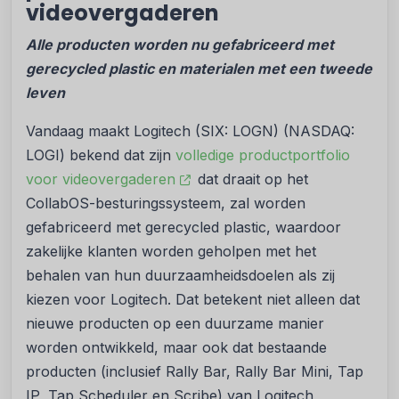
videovergaderen
Alle producten worden nu gefabriceerd met
gerecycled plastic en materialen met een tweede
leven
Vandaag maakt Logitech (SIX: LOGN) (NASDAQ:
LOGI) bekend dat zijn
volledige productportfolio
voor videovergaderen
dat draait op het
CollabOS-besturingssysteem, zal worden
gefabriceerd met gerecycled plastic, waardoor
zakelijke klanten worden geholpen met het
behalen van hun duurzaamheidsdoelen als zij
kiezen voor Logitech. Dat betekent niet alleen dat
nieuwe producten op een duurzame manier
worden ontwikkeld, maar ook dat bestaande
producten (inclusief Rally Bar, Rally Bar Mini, Tap
IP, Tap Scheduler en Scribe) van Logitech