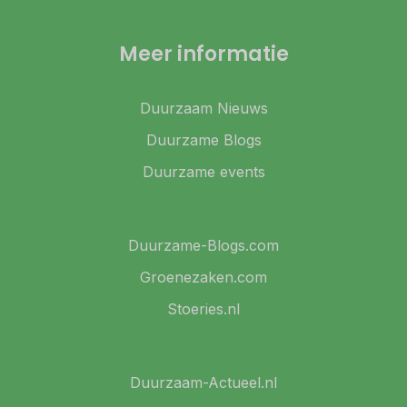
Meer informatie
Duurzaam Nieuws
Duurzame Blogs
Duurzame events
Duurzame-Blogs.com
Groenezaken.com
Stoeries.nl
Duurzaam-Actueel.nl