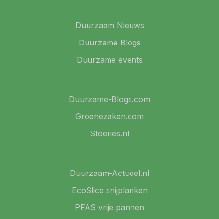
Duurzaam Nieuws
Duurzame Blogs
Duurzame events
Duurzame-Blogs.com
Groenezaken.com
Stoeries.nl
Duurzaam-Actueel.nl
EcoSlice snijplanken
PFAS vrije pannen