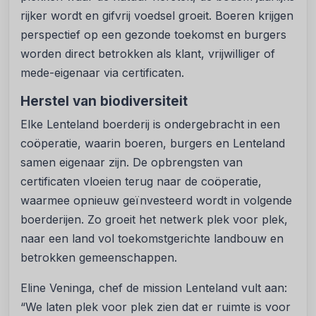
rijker wordt en gifvrij voedsel groeit. Boeren krijgen
perspectief op een gezonde toekomst en burgers
worden direct betrokken als klant, vrijwilliger of
mede-eigenaar via certificaten.
Herstel van biodiversiteit
Elke Lenteland boerderij is ondergebracht in een
coöperatie, waarin boeren, burgers en Lenteland
samen eigenaar zijn. De opbrengsten van
certificaten vloeien terug naar de coöperatie,
waarmee opnieuw geïnvesteerd wordt in volgende
boerderijen. Zo groeit het netwerk plek voor plek,
naar een land vol toekomstgerichte landbouw en
betrokken gemeenschappen.
Eline Veninga, chef de mission Lenteland vult aan:
“We laten plek voor plek zien dat er ruimte is voor