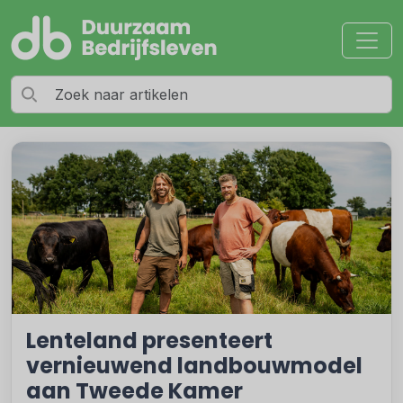
Lenteland presenteert
vernieuwend landbouwmodel
aan Tweede Kamer