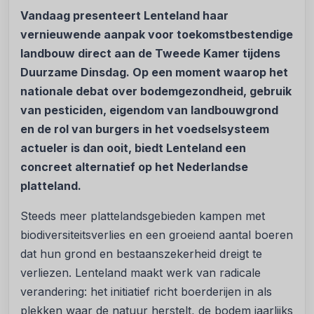
Vandaag
presenteert Lenteland haar
vernieuwende aanpak voor toekomstbestendige
landbouw direct aan de Tweede Kamer tijdens
Duurzame Dinsdag. Op een moment waarop het
nationale debat over bodemgezondheid, gebruik
van pesticiden, eigendom van landbouwgrond
en de rol van burgers in het voedselsysteem
actueler is dan ooit, biedt Lenteland een
concreet alternatief op het Nederlandse
platteland.
Steeds meer plattelandsgebieden kampen met
biodiversiteitsverlies en een groeiend aantal boeren
dat hun grond en bestaanszekerheid dreigt te
verliezen. Lenteland maakt werk van radicale
verandering: het initiatief richt boerderijen in als
plekken waar de natuur herstelt, de bodem jaarlijks