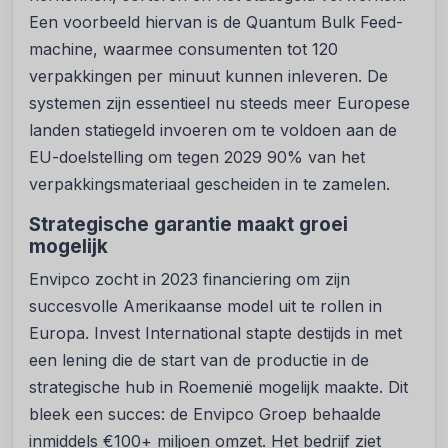
Een voorbeeld hiervan is de Quantum Bulk Feed-
machine, waarmee consumenten tot 120
verpakkingen per minuut kunnen inleveren. De
systemen zijn essentieel nu steeds meer Europese
landen statiegeld invoeren om te voldoen aan de
EU-doelstelling om tegen 2029 90% van het
verpakkingsmateriaal gescheiden in te zamelen.
Strategische garantie maakt groei
mogelijk
Envipco zocht in 2023 financiering om zijn
succesvolle Amerikaanse model uit te rollen in
Europa. Invest International stapte destijds in met
een lening die de start van de productie in de
strategische hub in Roemenië mogelijk maakte. Dit
bleek een succes: de Envipco Groep behaalde
inmiddels €100+ miljoen omzet. Het bedrijf ziet