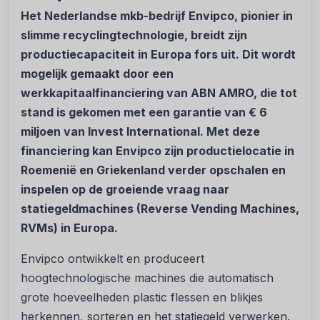
Het Nederlandse mkb-bedrijf Envipco, pionier in
slimme recyclingtechnologie, breidt zijn
productiecapaciteit in Europa fors uit. Dit wordt
mogelijk gemaakt door een
werkkapitaalfinanciering van ABN AMRO, die tot
stand is gekomen met een garantie van € 6
miljoen van Invest International. Met deze
financiering kan Envipco zijn productielocatie in
Roemenië en Griekenland verder opschalen en
inspelen op de groeiende vraag naar
statiegeldmachines (Reverse Vending Machines,
RVMs) in Europa.
Envipco ontwikkelt en produceert
hoogtechnologische machines die automatisch
grote hoeveelheden plastic flessen en blikjes
herkennen, sorteren en het statiegeld verwerken.