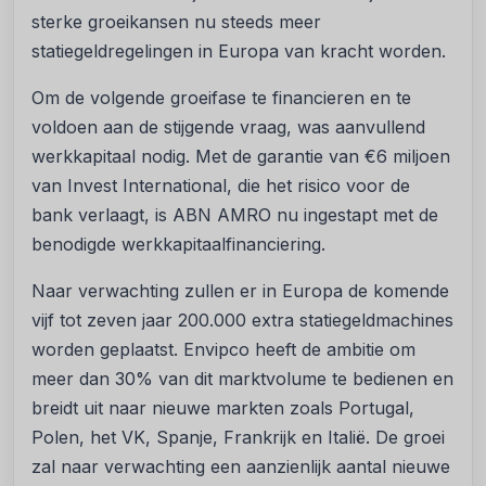
sterke groeikansen nu steeds meer
statiegeldregelingen in Europa van kracht worden.
Om de volgende groeifase te financieren en te
voldoen aan de stijgende vraag, was aanvullend
werkkapitaal nodig. Met de garantie van €6 miljoen
van Invest International, die het risico voor de
bank verlaagt, is ABN AMRO nu ingestapt met de
benodigde werkkapitaalfinanciering.
Naar verwachting zullen er in Europa de komende
vijf tot zeven jaar 200.000 extra statiegeldmachines
worden geplaatst. Envipco heeft de ambitie om
meer dan 30% van dit marktvolume te bedienen en
breidt uit naar nieuwe markten zoals Portugal,
Polen, het VK, Spanje, Frankrijk en Italië. De groei
zal naar verwachting een aanzienlijk aantal nieuwe