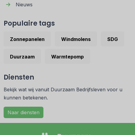
Nieuws
Populaire tags
Zonnepanelen
Windmolens
SDG
Duurzaam
Warmtepomp
Diensten
Bekijk wat wij vanuit Duurzaam Bedrijfsleven voor u
kunnen betekenen.
Naar diensten