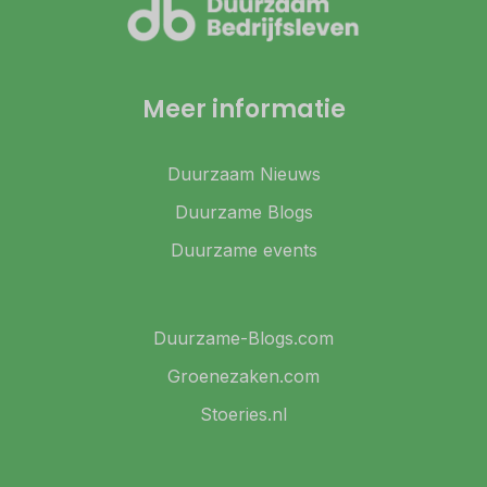
Meer informatie
Duurzaam Nieuws
Duurzame Blogs
Duurzame events
Duurzame-Blogs.com
Groenezaken.com
Stoeries.nl