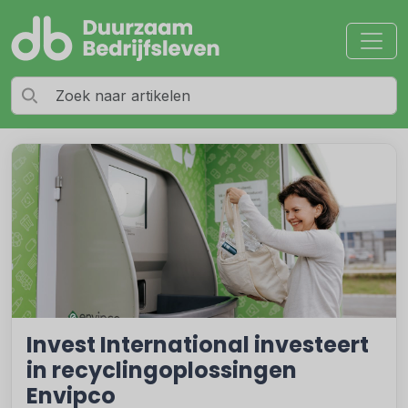
Invest International investeert
in recyclingoplossingen
Envipco