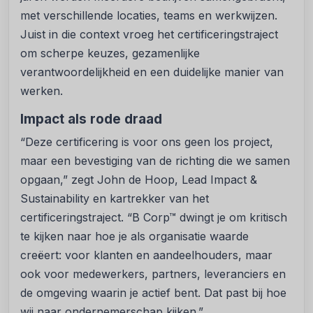
met verschillende locaties, teams en werkwijzen.
Juist in die context vroeg het certificeringstraject
om scherpe keuzes, gezamenlijke
verantwoordelijkheid en een duidelijke manier van
werken.
Impact als rode draad
“Deze certificering is voor ons geen los project,
maar een bevestiging van de richting die we samen
opgaan,” zegt John de Hoop, Lead Impact &
Sustainability en kartrekker van het
certificeringstraject. “B Corp™ dwingt je om kritisch
te kijken naar hoe je als organisatie waarde
creëert: voor klanten en aandeelhouders, maar
ook voor medewerkers, partners, leveranciers en
de omgeving waarin je actief bent. Dat past bij hoe
wij naar ondernemerschap kijken.”