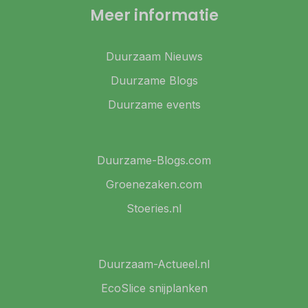
Meer informatie
Duurzaam Nieuws
Duurzame Blogs
Duurzame events
Duurzame-Blogs.com
Groenezaken.com
Stoeries.nl
Duurzaam-Actueel.nl
EcoSlice snijplanken