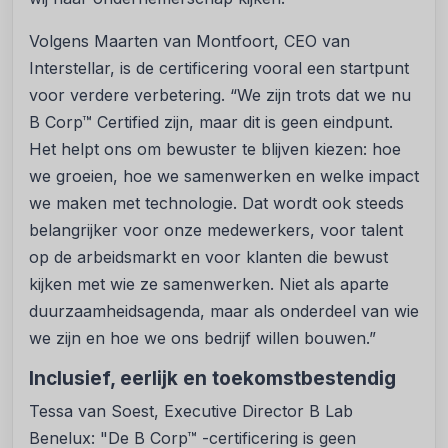
Volgens Maarten van Montfoort, CEO van
Interstellar, is de certificering vooral een startpunt
voor verdere verbetering. “We zijn trots dat we nu
B Corp™ Certified zijn, maar dit is geen eindpunt.
Het helpt ons om bewuster te blijven kiezen: hoe
we groeien, hoe we samenwerken en welke impact
we maken met technologie. Dat wordt ook steeds
belangrijker voor onze medewerkers, voor talent
op de arbeidsmarkt en voor klanten die bewust
kijken met wie ze samenwerken. Niet als aparte
duurzaamheidsagenda, maar als onderdeel van wie
we zijn en hoe we ons bedrijf willen bouwen.”
Inclusief, eerlijk en toekomstbestendig
Tessa van Soest, Executive Director B Lab
Benelux: "De B Corp™ -certificering is geen