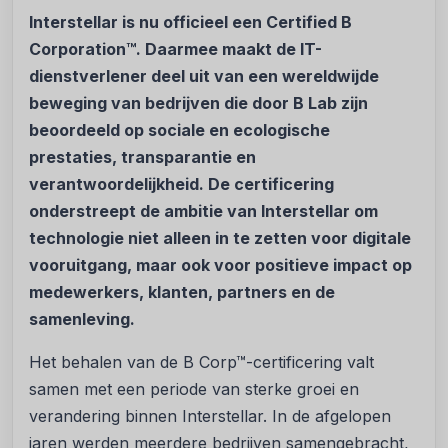
Interstellar is nu officieel een Certified B
Corporation™. Daarmee maakt de IT-
dienstverlener deel uit van een wereldwijde
beweging van bedrijven die door B Lab zijn
beoordeeld op sociale en ecologische
prestaties, transparantie en
verantwoordelijkheid. De certificering
onderstreept de ambitie van Interstellar om
technologie niet alleen in te zetten voor digitale
vooruitgang, maar ook voor positieve impact op
medewerkers, klanten, partners en de
samenleving.
Het behalen van de B Corp™-certificering valt
samen met een periode van sterke groei en
verandering binnen Interstellar. In de afgelopen
jaren werden meerdere bedrijven samengebracht,