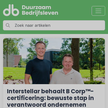
Interstellar behaalt B Corp™-
certificering: bewuste stap in
verantwoord ondernemen