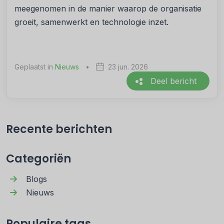
meegenomen in de manier waarop de organisatie
groeit, samenwerkt en technologie inzet.
Geplaatst in
Nieuws
•
23 jun. 2026
Deel bericht
Recente berichten
Categoriën
Blogs
Nieuws
Populaire tags