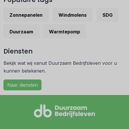
Zonnepanelen
Windmolens
SDG
Duurzaam
Warmtepomp
Diensten
Bekijk wat wij vanuit Duurzaam Bedrijfsleven voor u
kunnen betekenen.
Naar diensten