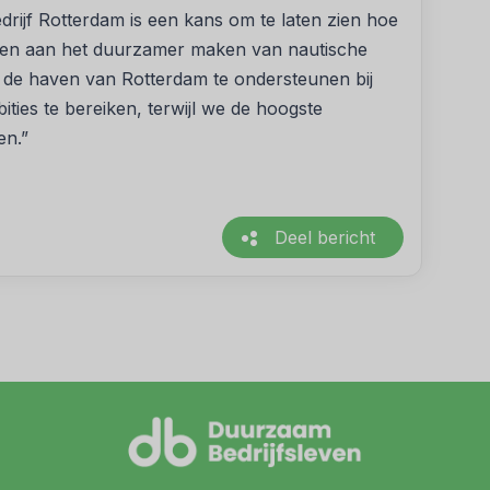
jf Rotterdam is een kans om te laten zien hoe
gen aan het duurzamer maken van nautische
de haven van Rotterdam te ondersteunen bij
ies te bereiken, terwijl we de hoogste
en.”
Deel bericht