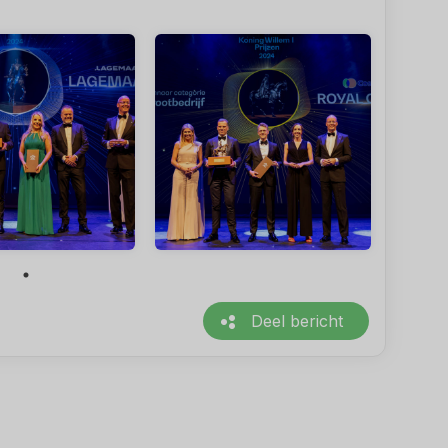
Deel bericht