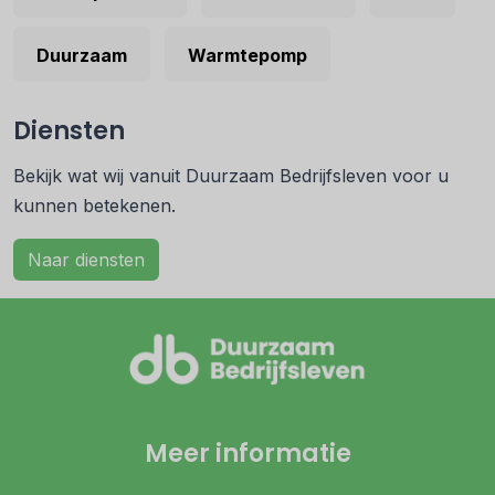
Duurzaam
Warmtepomp
Diensten
Bekijk wat wij vanuit Duurzaam Bedrijfsleven voor u
kunnen betekenen.
Naar diensten
Meer informatie