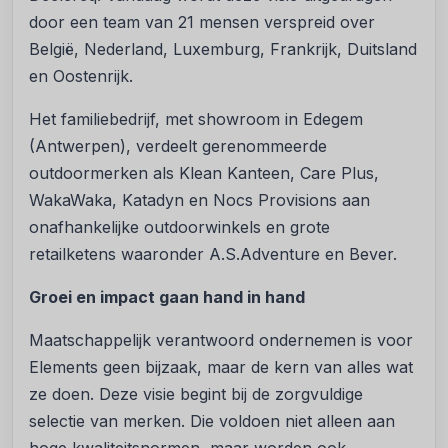
door een team van 21 mensen verspreid over
België, Nederland, Luxemburg, Frankrijk, Duitsland
en Oostenrijk.
Het familiebedrijf, met showroom in Edegem
(Antwerpen), verdeelt gerenommeerde
outdoormerken als Klean Kanteen, Care Plus,
WakaWaka, Katadyn en Nocs Provisions aan
onafhankelijke outdoorwinkels en grote
retailketens waaronder A.S.Adventure en Bever.
Groei en impact gaan hand in hand
Maatschappelijk verantwoord ondernemen is voor
Elements geen bijzaak, maar de kern van alles wat
ze doen. Deze visie begint bij de zorgvuldige
selectie van merken. Die voldoen niet alleen aan