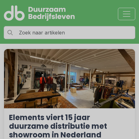
Elements viert 15 jaar
duurzame distributie met
showroom in Nederland