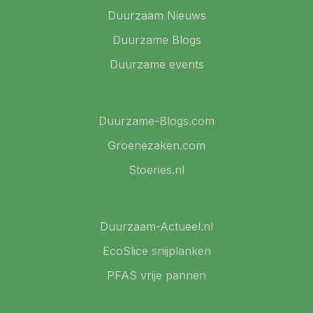
Duurzaam Nieuws
Duurzame Blogs
Duurzame events
Duurzame-Blogs.com
Groenezaken.com
Stoeries.nl
Duurzaam-Actueel.nl
EcoSlice snijplanken
PFAS vrije pannen