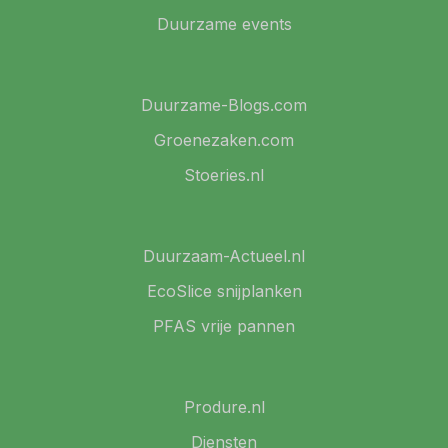
Duurzame events
Duurzame-Blogs.com
Groenezaken.com
Stoeries.nl
Duurzaam-Actueel.nl
EcoSlice snijplanken
PFAS vrije pannen
Produre.nl
Diensten