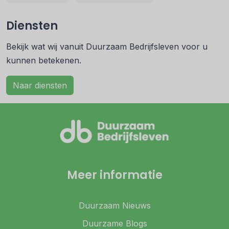
Diensten
Bekijk wat wij vanuit Duurzaam Bedrijfsleven voor u
kunnen betekenen.
Naar diensten
Meer informatie
Duurzaam Nieuws
Duurzame Blogs