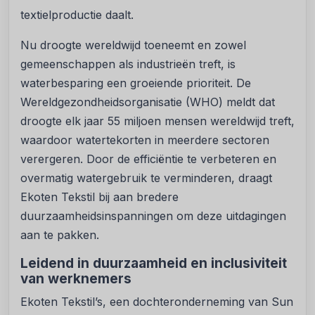
textielproductie daalt.
Nu droogte wereldwijd toeneemt en zowel
gemeenschappen als industrieën treft, is
waterbesparing een groeiende prioriteit. De
Wereldgezondheidsorganisatie (WHO) meldt dat
droogte elk jaar 55 miljoen mensen wereldwijd treft,
waardoor watertekorten in meerdere sectoren
verergeren. Door de efficiëntie te verbeteren en
overmatig watergebruik te verminderen, draagt
Ekoten Tekstil bij aan bredere
duurzaamheidsinspanningen om deze uitdagingen
aan te pakken.
Leidend in duurzaamheid en inclusiviteit
van werknemers
Ekoten Tekstil’s, een dochteronderneming van Sun