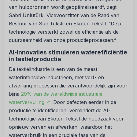
van hulpbronnen wordt geoptimaliseerd”, zegt
Sabri Ünlütürk, Vicevoorzitter van de Raad van
Bestuur van Sun Tekstil en Ekoten Tekstil. “Deze
technologie versterkt zowel de efficiëntie als de
duurzaamheid van onze productieprocessen.”
AI-innovaties stimuleren waterefficiëntie
in textielproductie
De textielindustrie is een van de meest
waterintensieve industrieën, met verf- en
afwerking processen die verantwoordelijk zijn voor
bijna
20% van de wereldwijde industriële
watervervuiling
. Door defecten eerder in de
productie te identificeren, vermindert de AI-
technologie van Ekoten Tekstil de noodzaak voor
opnieuw verven en afwerken, waardoor het
waterverbruik in een cruciale fase van de