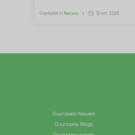
Geplaatst in
Nieuws
•
12 mrt. 2026
Duurzaam Nieuws
Duurzame Blogs
Duurzame events