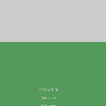
Produre.nl
Diensten
Contact