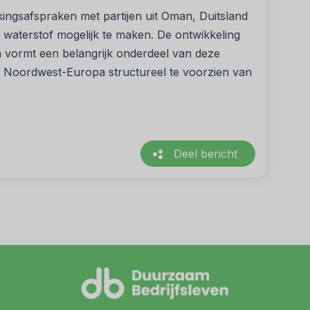
kingsafspraken met partijen uit Oman, Duitsland
waterstof mogelijk te maken. De ontwikkeling
 vormt een belangrijk onderdeel van deze
m Noordwest-Europa structureel te voorzien van
Deel bericht