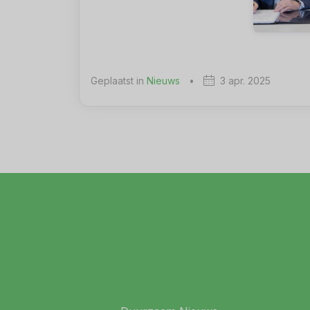
Geplaatst in
Nieuws
•
3 apr. 2025