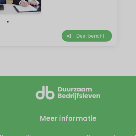
Deel bericht
Meer informatie