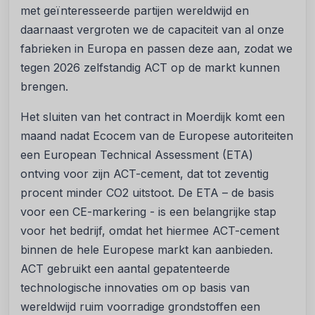
met geïnteresseerde partijen wereldwijd en
daarnaast vergroten we de capaciteit van al onze
fabrieken in Europa en passen deze aan, zodat we
tegen 2026 zelfstandig ACT op de markt kunnen
brengen.
Het sluiten van het contract in Moerdijk komt een
maand nadat Ecocem van de Europese autoriteiten
een European Technical Assessment (ETA)
ontving voor zijn ACT-cement, dat tot zeventig
procent minder CO2 uitstoot. De ETA – de basis
voor een CE-markering - is een belangrijke stap
voor het bedrijf, omdat het hiermee ACT-cement
binnen de hele Europese markt kan aanbieden.
ACT gebruikt een aantal gepatenteerde
technologische innovaties om op basis van
wereldwijd ruim voorradige grondstoffen een