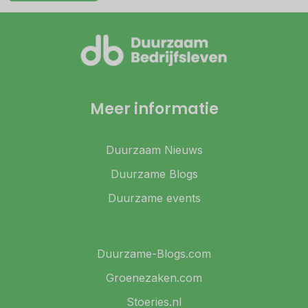
Meer informatie
Duurzaam Nieuws
Duurzame Blogs
Duurzame events
Duurzame-Blogs.com
Groenezaken.com
Stoeries.nl