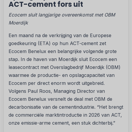
ACT-cement fors uit
Ecocem sluit langjarige overeenkomst met OBM
Moerdijk
Een maand na de verkrijging van de Europese
goedkeuring (ETA) op hun ACT-cement zet
Ecocem Benelux een belangrijke volgende grote
stap. In de haven van Moerdijk sluit Ecocem een
leasecontract met Overslagbedrijf Moerdijk (OBM)
waarmee de productie- en opslagcapaciteit van
Ecocem per direct enorm wordt uitgebreid.
Volgens Paul Roos, Managing Director van
Ecocem Benelux versnelt de deal met OBM de
decarbonisatie van de cementindustrie. “Het brengt
de commerciële marktintroductie in 2026 van ACT,
onze emissie-arme cement, een stuk dichterbij.”