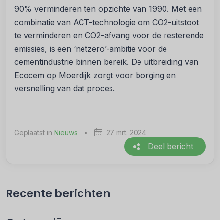
90% verminderen ten opzichte van 1990. Met een
combinatie van ACT-technologie om CO2-uitstoot
te verminderen en CO2-afvang voor de resterende
emissies, is een ‘netzero’-ambitie voor de
cementindustrie binnen bereik. De uitbreiding van
Ecocem op Moerdijk zorgt voor borging en
versnelling van dat proces.
Geplaatst in
Nieuws
•
27 mrt. 2024
Deel bericht
Recente berichten