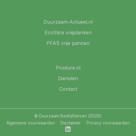
Duurzaam-Actueel.nl
EcoSlice snijplanken
PFAS vrije pannen
Produre.nl
Diensten
Contact
© Duurzaam Bedrijfsleven (2026)
Algemene voorwaarden
Disclaimer
Privacy voorwaarden