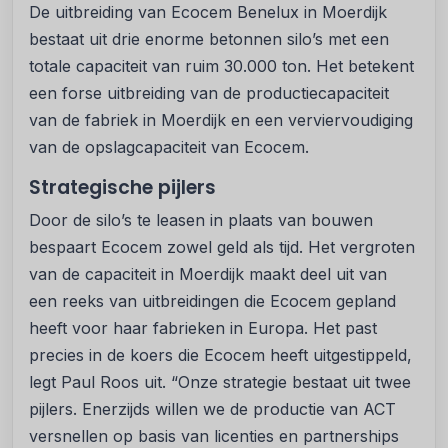
De uitbreiding van Ecocem Benelux in Moerdijk
bestaat uit drie enorme betonnen silo’s met een
totale capaciteit van ruim 30.000 ton. Het betekent
een forse uitbreiding van de productiecapaciteit
van de fabriek in Moerdijk en een verviervoudiging
van de opslagcapaciteit van Ecocem.
Strategische pijlers
Door de silo’s te leasen in plaats van bouwen
bespaart Ecocem zowel geld als tijd. Het vergroten
van de capaciteit in Moerdijk maakt deel uit van
een reeks van uitbreidingen die Ecocem gepland
heeft voor haar fabrieken in Europa. Het past
precies in de koers die Ecocem heeft uitgestippeld,
legt Paul Roos uit. “Onze strategie bestaat uit twee
pijlers. Enerzijds willen we de productie van ACT
versnellen op basis van licenties en partnerships