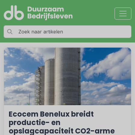
Ecocem Benelux breidt
productie- en
opslagcapaciteit CO2-arme