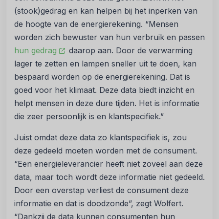
(stook)gedrag en kan helpen bij het inperken van
de hoogte van de energierekening. “Mensen
worden zich bewuster van hun verbruik en passen
hun gedrag
daarop aan. Door de verwarming
lager te zetten en lampen sneller uit te doen, kan
bespaard worden op de energierekening. Dat is
goed voor het klimaat. Deze data biedt inzicht en
helpt mensen in deze dure tijden. Het is informatie
die zeer persoonlijk is en klantspecifiek.”
Juist omdat deze data zo klantspecifiek is, zou
deze gedeeld moeten worden met de consument.
“Een energieleverancier heeft niet zoveel aan deze
data, maar toch wordt deze informatie niet gedeeld.
Door een overstap verliest de consument deze
informatie en dat is doodzonde”, zegt Wolfert.
“Dankzij de data kunnen consumenten hun