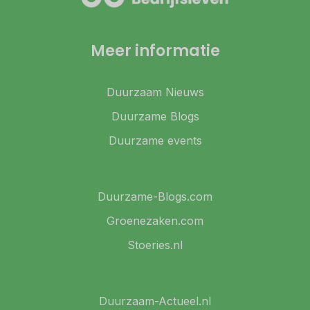
Meer informatie
Duurzaam Nieuws
Duurzame Blogs
Duurzame events
Duurzame-Blogs.com
Groenezaken.com
Stoeries.nl
Duurzaam-Actueel.nl