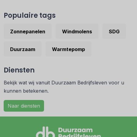
Populaire tags
Zonnepanelen
Windmolens
SDG
Duurzaam
Warmtepomp
Diensten
Bekijk wat wij vanuit Duurzaam Bedrijfsleven voor u
kunnen betekenen.
Naar diensten