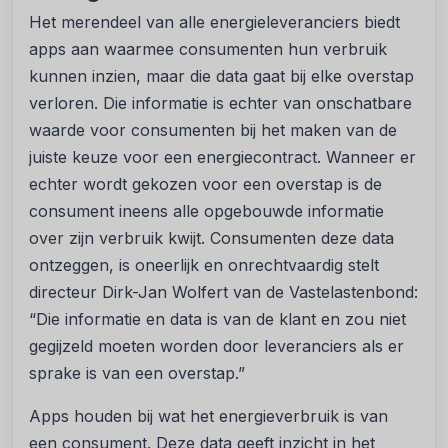
Het merendeel van alle energieleveranciers biedt
apps aan waarmee consumenten hun verbruik
kunnen inzien, maar die data gaat bij elke overstap
verloren. Die informatie is echter van onschatbare
waarde voor consumenten bij het maken van de
juiste keuze voor een energiecontract. Wanneer er
echter wordt gekozen voor een overstap is de
consument ineens alle opgebouwde informatie
over zijn verbruik kwijt. Consumenten deze data
ontzeggen, is oneerlijk en onrechtvaardig stelt
directeur Dirk-Jan Wolfert van de Vastelastenbond:
“Die informatie en data is van de klant en zou niet
gegijzeld moeten worden door leveranciers als er
sprake is van een overstap.”
Apps houden bij wat het energieverbruik is van
een consument. Deze data geeft inzicht in het