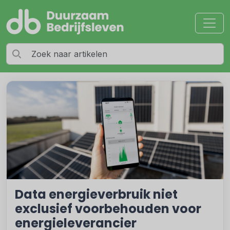
Data energieverbruik niet
exclusief voorbehouden voor
energieleverancier