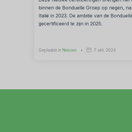
binnen de Bonduelle Groep op negen, na d
Italië in 2023. De ambitie van de Bonduel
gecertificeerd te zijn in 2025.
Geplaatst in
Nieuws
•
7 okt. 2024