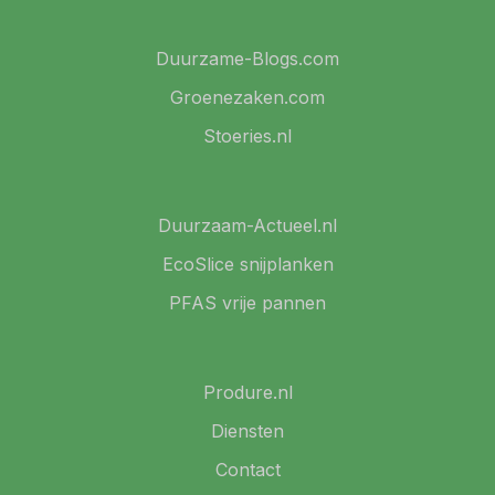
Duurzame-Blogs.com
Groenezaken.com
Stoeries.nl
Duurzaam-Actueel.nl
EcoSlice snijplanken
PFAS vrije pannen
Produre.nl
Diensten
Contact