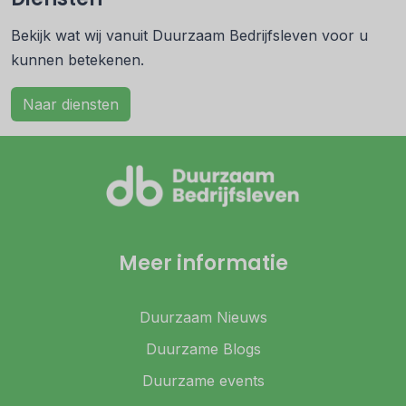
Bekijk wat wij vanuit Duurzaam Bedrijfsleven voor u
kunnen betekenen.
Naar diensten
Meer informatie
Duurzaam Nieuws
Duurzame Blogs
Duurzame events