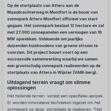
Op de stortplaats van Attero aan de
Maasbrachterweg in Montfort is de bouw van
zonnepark Attero Montfort officieel van start
gegaan. Het zonnepark beslaat 12 hectare en zal
met 27.000 zonnepanelen een vermogen van 16
MW opwekken. Voldoende om jaarlijks
duizenden huishoudens van groene stroom te
voorzien. Dit project bouwt voort op een
succesvolle samenwerking waarbij we samen
een grootschalig zonnepark realiseerden op de
stortplaats van Attero in Wijster (VAM-berg).
Uitdagend terrein vraagt om slimme
oplossingen
Het hellende terrein vereist een specifieke aanpak.
Er worden innovatieve technieken ingezet om het
zonnepark op deze stortplaats te realiseren. "Het