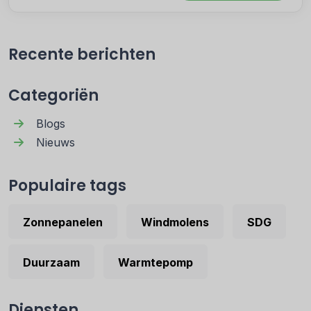
Recente berichten
Categoriën
Blogs
Nieuws
Populaire tags
Zonnepanelen
Windmolens
SDG
Duurzaam
Warmtepomp
Diensten