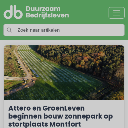
Attero en GroenLeven
beginnen bouw zonnepark op
stortplaats Montfort