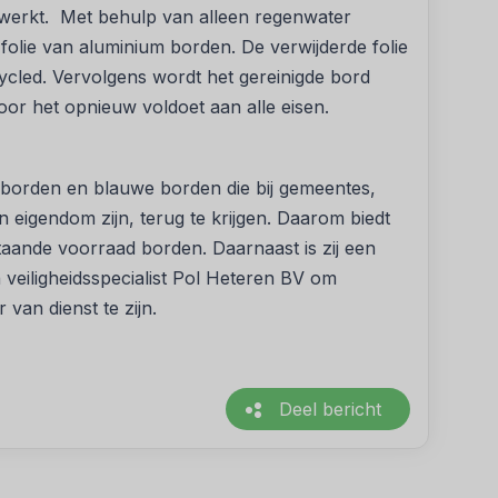
werkt. Met behulp van alleen regenwater
folie van aluminium borden. De verwijderde folie
cled. Vervolgens wordt het gereinigde bord
or het opnieuw voldoet aan alle eisen.
sborden en blauwe borden die bij gemeentes,
n eigendom zijn, terug te krijgen. Daarom biedt
aande voorraad borden. Daarnaast is zij een
veiligheidsspecialist Pol Heteren BV om
van dienst te zijn.
Deel bericht