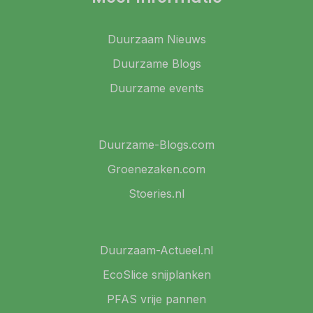
Duurzaam Nieuws
Duurzame Blogs
Duurzame events
Duurzame-Blogs.com
Groenezaken.com
Stoeries.nl
Duurzaam-Actueel.nl
EcoSlice snijplanken
PFAS vrije pannen