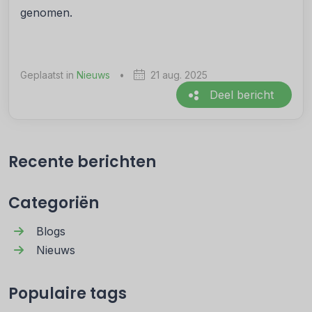
genomen.
Geplaatst in
Nieuws
•
21 aug. 2025
Deel bericht
Recente berichten
Categoriën
Blogs
Nieuws
Populaire tags