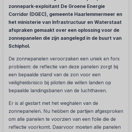
zonnepark-exploitant De Groene Energie
Corridor (DGEC), gemeente Haarlemmermeer en
het ministerie van Infrastructuur en Waterstaat
afspraken gemaakt over een oplossing voor de
zonnepanelen die zijn aangelegd in de buurt van
Schiphol.
De zonnepanelen veroorzaken een uniek en fors
probleem: de reflectie van deze panelen zorgt bij
een bepaalde stand van de zon voor een
veiligheidsrisico bij piloten die willen landen op
bepaalde landingsbanen van de luchthaven.
Er is al gestart met het weghalen van de
zonnepanelen. Nu hebben de partijen afgesproken
om alle panelen te voorzien van een folie die de
reflectie voorkomt. Daarvoor moeten alle panelen