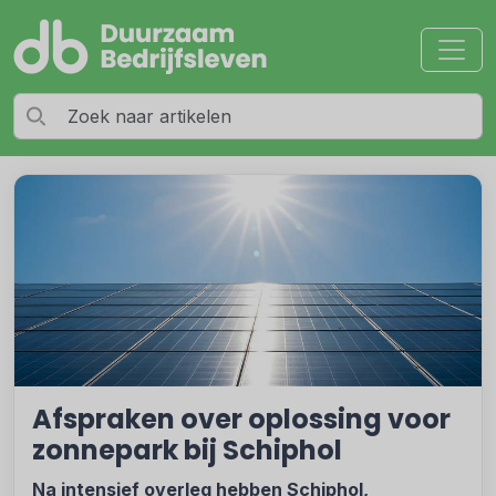
Afspraken over oplossing voor
zonnepark bij Schiphol
Na intensief overleg hebben Schiphol,