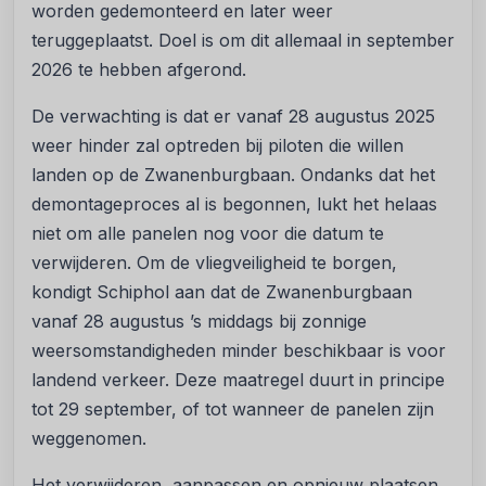
worden gedemonteerd en later weer
teruggeplaatst. Doel is om dit allemaal in september
2026 te hebben afgerond.
De verwachting is dat er vanaf 28 augustus 2025
weer hinder zal optreden bij piloten die willen
landen op de Zwanenburgbaan. Ondanks dat het
demontageproces al is begonnen, lukt het helaas
niet om alle panelen nog voor die datum te
verwijderen. Om de vliegveiligheid te borgen,
kondigt Schiphol aan dat de Zwanenburgbaan
vanaf 28 augustus ’s middags bij zonnige
weersomstandigheden minder beschikbaar is voor
landend verkeer. Deze maatregel duurt in principe
tot 29 september, of tot wanneer de panelen zijn
weggenomen.
Het verwijderen, aanpassen en opnieuw plaatsen