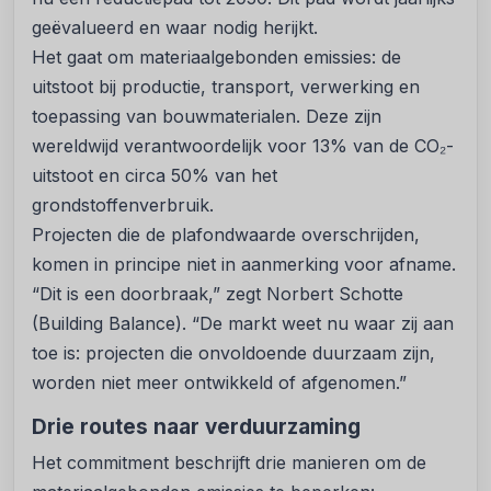
geëvalueerd en waar nodig herijkt.
Het gaat om materiaalgebonden emissies: de
uitstoot bij productie, transport, verwerking en
toepassing van bouwmaterialen. Deze zijn
wereldwijd verantwoordelijk voor 13% van de CO₂-
uitstoot en circa 50% van het
grondstoffenverbruik.
Projecten die de plafondwaarde overschrijden,
komen in principe niet in aanmerking voor afname.
“Dit is een doorbraak,” zegt Norbert Schotte
(Building Balance). “De markt weet nu waar zij aan
toe is: projecten die onvoldoende duurzaam zijn,
worden niet meer ontwikkeld of afgenomen.”
Drie routes naar verduurzaming
Het commitment beschrijft drie manieren om de