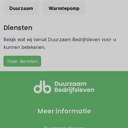
Duurzaam
Warmtepomp
Diensten
Bekijk wat wij vanuit Duurzaam Bedrijfsleven voor u
kunnen betekenen.
Naar diensten
Meer informatie