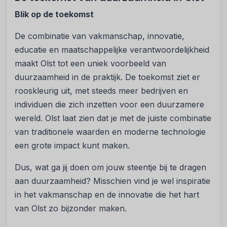
Blik op de toekomst
De combinatie van vakmanschap, innovatie,
educatie en maatschappelijke verantwoordelijkheid
maakt Olst tot een uniek voorbeeld van
duurzaamheid in de praktijk. De toekomst ziet er
rooskleurig uit, met steeds meer bedrijven en
individuen die zich inzetten voor een duurzamere
wereld. Olst laat zien dat je met de juiste combinatie
van traditionele waarden en moderne technologie
een grote impact kunt maken.
Dus, wat ga jij doen om jouw steentje bij te dragen
aan duurzaamheid? Misschien vind je wel inspiratie
in het vakmanschap en de innovatie die het hart
van Olst zo bijzonder maken.