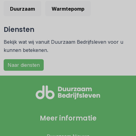
Duurzaam
Warmtepomp
Diensten
Bekijk wat wij vanuit Duurzaam Bedrijfsleven voor u
kunnen betekenen.
Naar diensten
Meer informatie