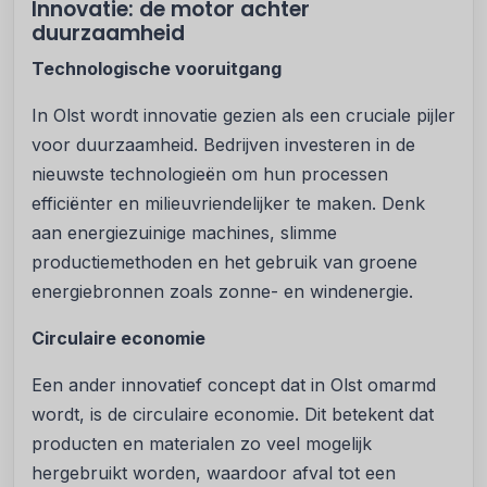
Innovatie: de motor achter
duurzaamheid
Technologische vooruitgang
In Olst wordt innovatie gezien als een cruciale pijler
voor duurzaamheid. Bedrijven investeren in de
nieuwste technologieën om hun processen
efficiënter en milieuvriendelijker te maken. Denk
aan energiezuinige machines, slimme
productiemethoden en het gebruik van groene
energiebronnen zoals zonne- en windenergie.
Circulaire economie
Een ander innovatief concept dat in Olst omarmd
wordt, is de circulaire economie. Dit betekent dat
producten en materialen zo veel mogelijk
hergebruikt worden, waardoor afval tot een