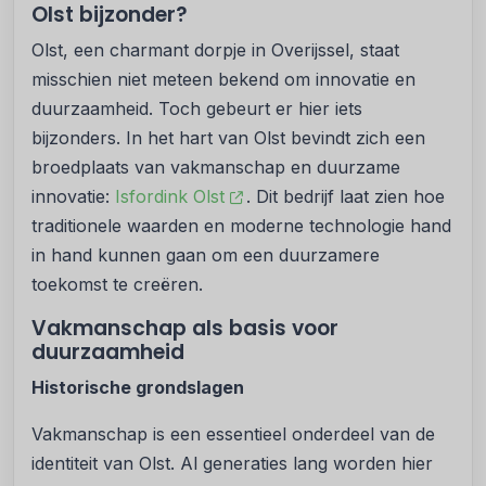
Olst bijzonder?
Olst, een charmant dorpje in Overijssel, staat
misschien niet meteen bekend om innovatie en
duurzaamheid. Toch gebeurt er hier iets
bijzonders. In het hart van Olst bevindt zich een
broedplaats van vakmanschap en duurzame
innovatie:
Isfordink Olst
. Dit bedrijf laat zien hoe
traditionele waarden en moderne technologie hand
in hand kunnen gaan om een duurzamere
toekomst te creëren.
Vakmanschap als basis voor
duurzaamheid
Historische grondslagen
Vakmanschap is een essentieel onderdeel van de
identiteit van Olst. Al generaties lang worden hier