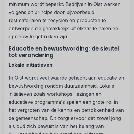
minimum wordt beperkt. Bedrijven in Olst werken
volgens dit principe door bijvoorbeeld
restmaterialen te recyclen en producten te
ontwerpen die gemakkelijk uit elkaar te halen en
opnieuw te gebruiken zijn.
Educatie en bewustwording: de sleutel
tot verandering
Lokale initiatieven
In Olst wordt veel waarde gehecht aan educatie en
bewustwording rondom duurzaamheid. Lokale
initiatieven zoals workshops, lezingen en
educatieve programma's spelen een grote rol in
het vergroten van de kennis en betrokkenheid van
de gemeenschap. Dit zorgt ervoor dat zowel jong
als oud zich bewust is van het belang van