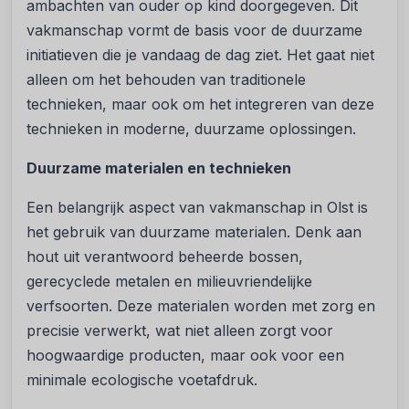
ambachten van ouder op kind doorgegeven. Dit
vakmanschap vormt de basis voor de duurzame
initiatieven die je vandaag de dag ziet. Het gaat niet
alleen om het behouden van traditionele
technieken, maar ook om het integreren van deze
technieken in moderne, duurzame oplossingen.
Duurzame materialen en technieken
Een belangrijk aspect van vakmanschap in Olst is
het gebruik van duurzame materialen. Denk aan
hout uit verantwoord beheerde bossen,
gerecyclede metalen en milieuvriendelijke
verfsoorten. Deze materialen worden met zorg en
precisie verwerkt, wat niet alleen zorgt voor
hoogwaardige producten, maar ook voor een
minimale ecologische voetafdruk.