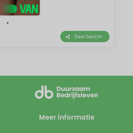
Deel bericht
Meer informatie