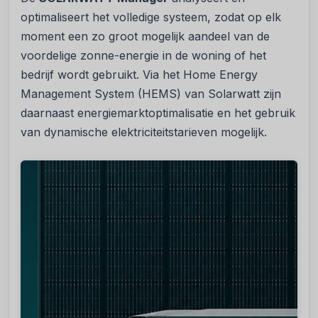
optimaliseert het volledige systeem, zodat op elk
moment een zo groot mogelijk aandeel van de
voordelige zonne-energie in de woning of het
bedrijf wordt gebruikt. Via het Home Energy
Management System (HEMS) van Solarwatt zijn
daarnaast energiemarktoptimalisatie en het gebruik
van dynamische elektriciteitstarieven mogelijk.