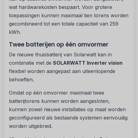
wat hardwarekosten bespaart. Voor grotere
toepassingen kunnen maximaal tien torens worden
gecombineerd tot een totale capaciteit van 259
kWh.
Twee batterijen op één omvormer
De nieuwe thuisbatterij van Solarwatt kan in
combinatie met de
SOLARWATT Inverter vision
flexibel worden aangepast aan uiteenlopende
behoeften.
Omdat op één omvormer maximaal twee
batterijtorens kunnen worden aangesloten,
kunnen zowel nieuwe installaties op maat worden
geconfigureerd als bestaande systemen eenvoudig
worden uitgebreid.