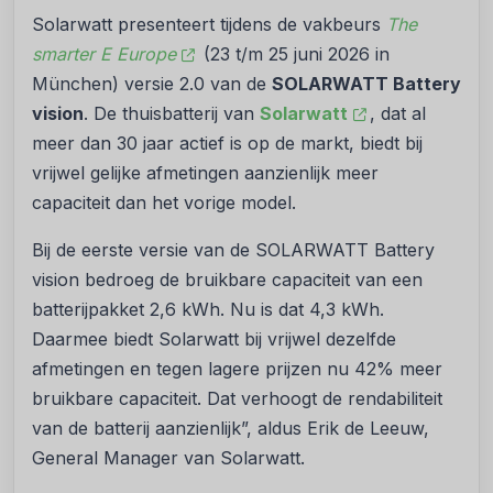
Solarwatt presenteert tijdens de vakbeurs
The
smarter E Europe
(23 t/m 25 juni 2026 in
München) versie 2.0 van de
SOLARWATT Battery
vision
. De thuisbatterij van
Solarwatt
, dat al
meer dan 30 jaar actief is op de markt, biedt bij
vrijwel gelijke afmetingen aanzienlijk meer
capaciteit dan het vorige model.
Bij de eerste versie van de SOLARWATT Battery
vision bedroeg de bruikbare capaciteit van een
batterijpakket 2,6 kWh. Nu is dat 4,3 kWh.
Daarmee biedt Solarwatt bij vrijwel dezelfde
afmetingen en tegen lagere prijzen nu 42% meer
bruikbare capaciteit. Dat verhoogt de rendabiliteit
van de batterij aanzienlijk”, aldus Erik de Leeuw,
General Manager van Solarwatt.