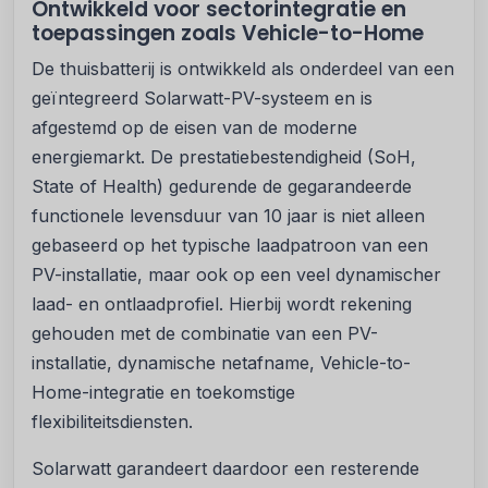
Ontwikkeld voor sectorintegratie en
toepassingen zoals Vehicle-to-Home
De thuisbatterij is ontwikkeld als onderdeel van een
geïntegreerd Solarwatt-PV-systeem en is
afgestemd op de eisen van de moderne
energiemarkt. De prestatiebestendigheid (SoH,
State of Health) gedurende de gegarandeerde
functionele levensduur van 10 jaar is niet alleen
gebaseerd op het typische laadpatroon van een
PV-installatie, maar ook op een veel dynamischer
laad- en ontlaadprofiel. Hierbij wordt rekening
gehouden met de combinatie van een PV-
installatie, dynamische netafname, Vehicle-to-
Home-integratie en toekomstige
flexibiliteitsdiensten.
Solarwatt garandeert daardoor een resterende