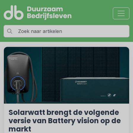
Solarwatt brengt de volgende
versie van Battery vision op de
markt