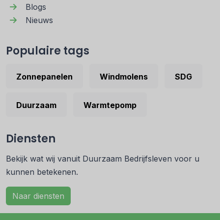
Blogs
Nieuws
Populaire tags
Zonnepanelen
Windmolens
SDG
Duurzaam
Warmtepomp
Diensten
Bekijk wat wij vanuit Duurzaam Bedrijfsleven voor u
kunnen betekenen.
Naar diensten