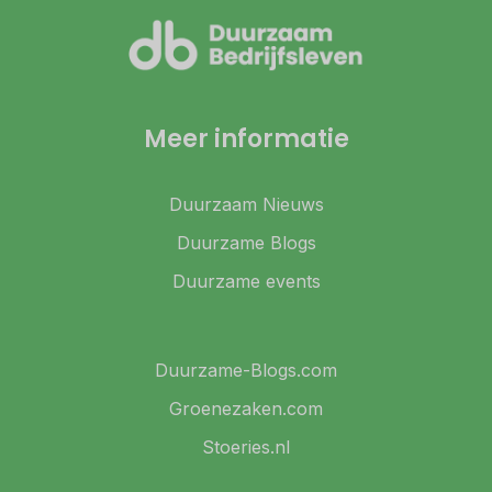
Meer informatie
Duurzaam Nieuws
Duurzame Blogs
Duurzame events
Duurzame-Blogs.com
Groenezaken.com
Stoeries.nl