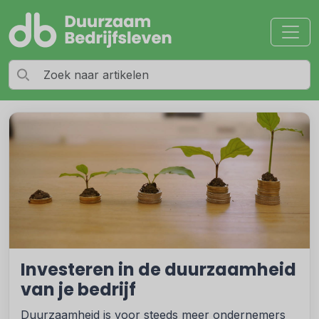
Investeren in de duurzaamheid
van je bedrijf
Duurzaamheid is voor steeds meer ondernemers