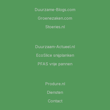
Duurzame-Blogs.com
Groenezaken.com
Stoeries.nl
Duurzaam-Actueel.nl
EcoSlice snijplanken
PFAS vrije pannen
Produre.nl
Diensten
Contact