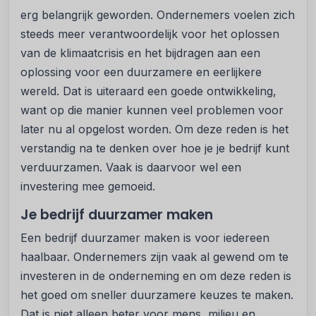
erg belangrijk geworden. Ondernemers voelen zich
steeds meer verantwoordelijk voor het oplossen
van de klimaatcrisis en het bijdragen aan een
oplossing voor een duurzamere en eerlijkere
wereld. Dat is uiteraard een goede ontwikkeling,
want op die manier kunnen veel problemen voor
later nu al opgelost worden. Om deze reden is het
verstandig na te denken over hoe je je bedrijf kunt
verduurzamen. Vaak is daarvoor wel een
investering mee gemoeid.
Je bedrijf duurzamer maken
Een bedrijf duurzamer maken is voor iedereen
haalbaar. Ondernemers zijn vaak al gewend om te
investeren in de onderneming en om deze reden is
het goed om sneller duurzamere keuzes te maken.
Dat is niet alleen beter voor mens, milieu en