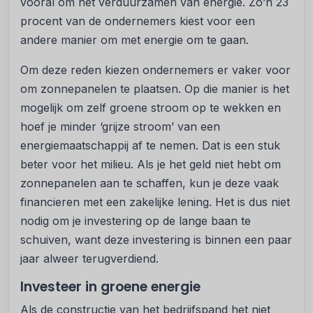
vooral om het verduurzamen van energie. Zo’n 23
procent van de ondernemers kiest voor een
andere manier om met energie om te gaan.
Om deze reden kiezen ondernemers er vaker voor
om zonnepanelen te plaatsen. Op die manier is het
mogelijk om zelf groene stroom op te wekken en
hoef je minder ‘grijze stroom’ van een
energiemaatschappij af te nemen. Dat is een stuk
beter voor het milieu. Als je het geld niet hebt om
zonnepanelen aan te schaffen, kun je deze vaak
financieren met een zakelijke lening. Het is dus niet
nodig om je investering op de lange baan te
schuiven, want deze investering is binnen een paar
jaar alweer terugverdiend.
Investeer in groene energie
Als de constructie van het bedrijfspand het niet