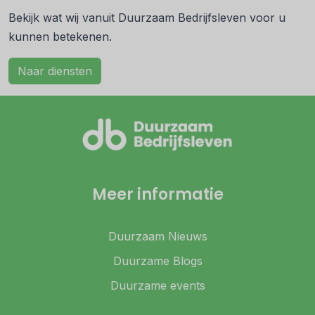
Bekijk wat wij vanuit Duurzaam Bedrijfsleven voor u
kunnen betekenen.
Naar diensten
Meer informatie
Duurzaam Nieuws
Duurzame Blogs
Duurzame events