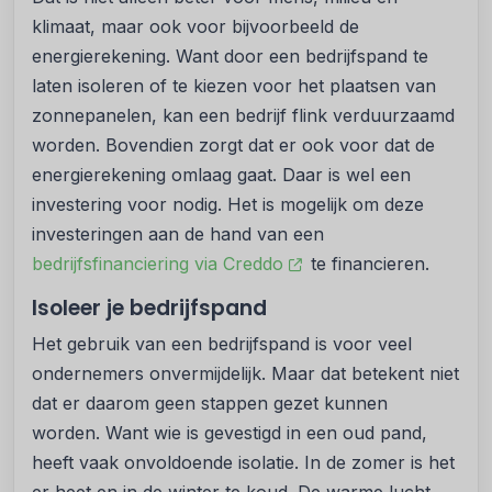
klimaat, maar ook voor bijvoorbeeld de
energierekening. Want door een bedrijfspand te
laten isoleren of te kiezen voor het plaatsen van
zonnepanelen, kan een bedrijf flink verduurzaamd
worden. Bovendien zorgt dat er ook voor dat de
energierekening omlaag gaat. Daar is wel een
investering voor nodig. Het is mogelijk om deze
investeringen aan de hand van een
bedrijfsfinanciering via Creddo
te financieren.
Isoleer je bedrijfspand
Het gebruik van een bedrijfspand is voor veel
ondernemers onvermijdelijk. Maar dat betekent niet
dat er daarom geen stappen gezet kunnen
worden. Want wie is gevestigd in een oud pand,
heeft vaak onvoldoende isolatie. In de zomer is het