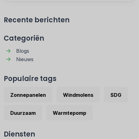
Recente berichten
Categoriën
Blogs
Nieuws
Populaire tags
Zonnepanelen
Windmolens
SDG
Duurzaam
Warmtepomp
Diensten