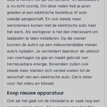
is nu echt voorbij. Om deze reden heb je jaren
geleden al een elektrische bestelbus of auto
zakelijk aangeschaft. En ook steeds meer
werknemers komen met de elektrische auto naar
het werk. Als werkgever is het dan interessant om
laadpalen te laten installeren. Op die manier
kunnen de auto’s op een milieuvriendelijke manier
auto’s opladen. Je vermindert daardoor de uitstoot
van voertuigen op gas en maakt gebruik van
hernieuwbare energie. Bovendien zullen ook
steeds meer klanten zich verleid voelen tot de
aanschaf van een elektrische auto. Dat is beter
voor het milieu en klimaat.
Koop nieuwe apparatuur
Ook als het gaat om de inboedel is er vaak nog een