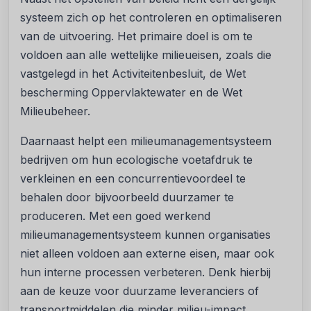
systeem zich op het controleren en optimaliseren
van de uitvoering. Het primaire doel is om te
voldoen aan alle wettelijke milieueisen, zoals die
vastgelegd in het Activiteitenbesluit, de Wet
bescherming Oppervlaktewater en de Wet
Milieubeheer.
Daarnaast helpt een milieumanagementsysteem
bedrijven om hun ecologische voetafdruk te
verkleinen en een concurrentievoordeel te
behalen door bijvoorbeeld duurzamer te
produceren. Met een goed werkend
milieumanagementsysteem kunnen organisaties
niet alleen voldoen aan externe eisen, maar ook
hun interne processen verbeteren. Denk hierbij
aan de keuze voor duurzame leveranciers of
transportmiddelen die minder milieu-impact