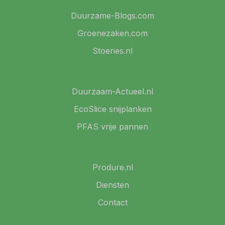
Duurzame-Blogs.com
Groenezaken.com
Stoeries.nl
Duurzaam-Actueel.nl
EcoSlice snijplanken
PFAS vrije pannen
Produre.nl
Diensten
Contact