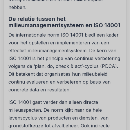
hebben.
De relatie tussen het
milieumanagementsysteem en ISO 14001
De internationale norm ISO 14001 biedt een kader
voor het opstellen en implementeren van een
effectief milieumanagementsysteem. De kern van
ISO 14001 is het principe van continue verbetering
volgens de ‘plan, do, check & act’-cyclus (PDCA).
Dit betekent dat organisaties hun milieubeleid
continu evalueren en verbeteren op basis van
concrete data en resultaten.
ISO 14001 gaat verder dan alleen directe
milieuaspecten. De norm kijkt naar de hele
levenscyclus van producten en diensten, van
grondstofkeuze tot afvalbeheer. Ook indirecte