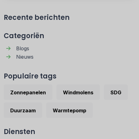
Recente berichten
Categoriën
Blogs
Nieuws
Populaire tags
Zonnepanelen
Windmolens
SDG
Duurzaam
Warmtepomp
Diensten