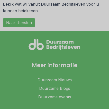
Bekijk wat wij vanuit Duurzaam Bedrijfsleven voor u
kunnen betekenen.
Naar diensten
Meer informatie
Duurzaam Nieuws
Duurzame Blogs
Duurzame events