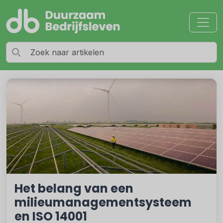
Het belang van een
milieumanagementsysteem
en ISO 14001