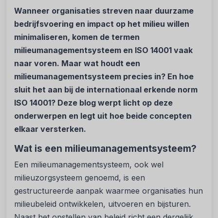
Wanneer organisaties streven naar duurzame
bedrijfsvoering en impact op het milieu willen
minimaliseren, komen de termen
milieumanagementsysteem en ISO 14001 vaak
naar voren. Maar wat houdt een
milieumanagementsysteem precies in? En hoe
sluit het aan bij de internationaal erkende norm
ISO 14001? Deze blog werpt licht op deze
onderwerpen en legt uit hoe beide concepten
elkaar versterken.
Wat is een milieumanagementsysteem?
Een milieumanagementsysteem, ook wel
milieuzorgsysteem genoemd, is een
gestructureerde aanpak waarmee organisaties hun
milieubeleid ontwikkelen, uitvoeren en bijsturen.
Naast het opstellen van beleid richt een dergelijk