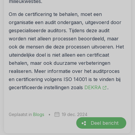
milieukwesties.
Om de certificering te behalen, moet een
organisatie een audit ondergaan, uitgevoerd door
gespecialiseerde auditors. Tijdens deze audit
worden niet alleen processen beoordeeld, maar
ook de mensen die deze processen uitvoeren. Het
uiteindelijke doel is niet alleen een certificaat
behalen, maar ook duurzame verbeteringen
realiseren. Meer informatie over het auditproces
en certificering volgens ISO 14001 is te vinden bij
gecertificeerde instellingen zoals
DEKRA
.
Geplaatst in
Blogs
•
19 dec. 2024
Deel bericht