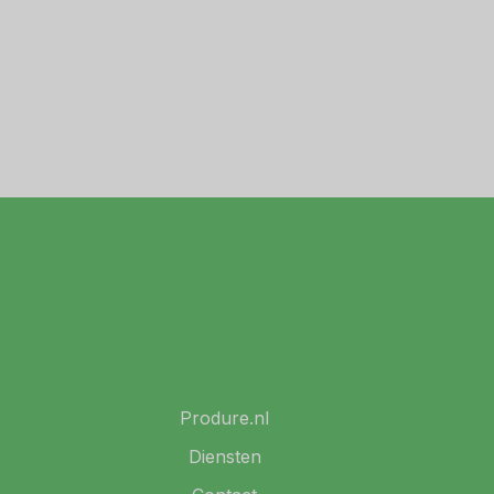
Produre.nl
Diensten