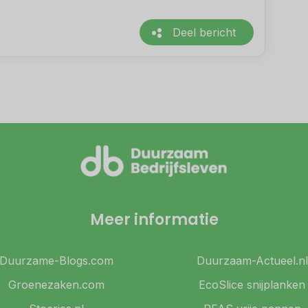
Deel bericht
Meer informatie
Duurzame-Blogs.com
Duurzaam-Actueel.nl
Groenezaken.com
EcoSlice snijplanken