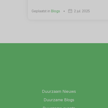
Geplaatst in
Blogs
•
2 jul. 2025
Duurzaam Nieuws
Duurzame Blogs