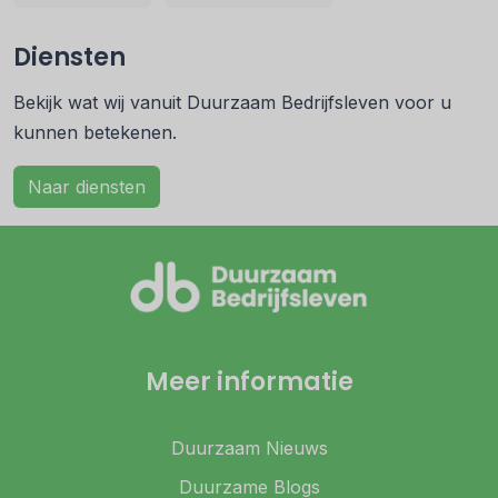
Diensten
Bekijk wat wij vanuit Duurzaam Bedrijfsleven voor u
kunnen betekenen.
Naar diensten
Meer informatie
Duurzaam Nieuws
Duurzame Blogs