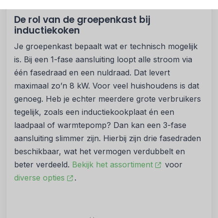
ampère blijft.
De rol van de groepenkast bij
inductiekoken
Je groepenkast bepaalt wat er technisch mogelijk
is. Bij een 1-fase aansluiting loopt alle stroom via
één fasedraad en een nuldraad. Dat levert
maximaal zo’n 8 kW. Voor veel huishoudens is dat
genoeg. Heb je echter meerdere grote verbruikers
tegelijk, zoals een inductiekookplaat én een
laadpaal of warmtepomp? Dan kan een 3-fase
aansluiting slimmer zijn. Hierbij zijn drie fasedraden
beschikbaar, wat het vermogen verdubbelt en
beter verdeeld.
Bekijk het assortiment
voor
diverse opties
.