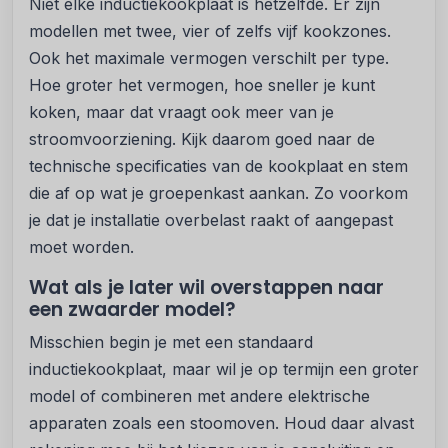
Niet elke inductiekookplaat is hetzelfde. Er zijn
modellen met twee, vier of zelfs vijf kookzones.
Ook het maximale vermogen verschilt per type.
Hoe groter het vermogen, hoe sneller je kunt
koken, maar dat vraagt ook meer van je
stroomvoorziening. Kijk daarom goed naar de
technische specificaties van de kookplaat en stem
die af op wat je groepenkast aankan. Zo voorkom
je dat je installatie overbelast raakt of aangepast
moet worden.
Wat als je later wil overstappen naar
een zwaarder model?
Misschien begin je met een standaard
inductiekookplaat, maar wil je op termijn een groter
model of combineren met andere elektrische
apparaten zoals een stoomoven. Houd daar alvast