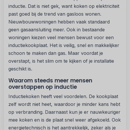
inductie. Dat is niet gek, want koken op elektriciteit
past goed bij de trend van gasloos wonen.
Nieuwbouwwoningen hebben vaak standaard
geen gasaansluiting meer. Ook in bestaande
woningen kiezen veel mensen bewust voor een
inductiekookplaat. Het is veilig, snel en makkelijker
schoon te maken dan gas. Maar voordat je
overstapt, is het slim om te kijken of je installatie
geschikt is.
Waarom steeds meer mensen
overstappen op inductie
Inductiekoken heeft veel voordelen. De kookplaat
zelf wordt niet heet, waardoor je minder kans hebt
op verbranding. Daarnaast kun je er nauwkeuriger
mee koken en is de plaat snel weer afgekoeld. Ook
energietechnisch is het aantrekkelijk, zeker als je