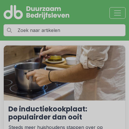
De inductiekookplaat:
populairder dan ooit
Steeds meer huishoudens stappen over op