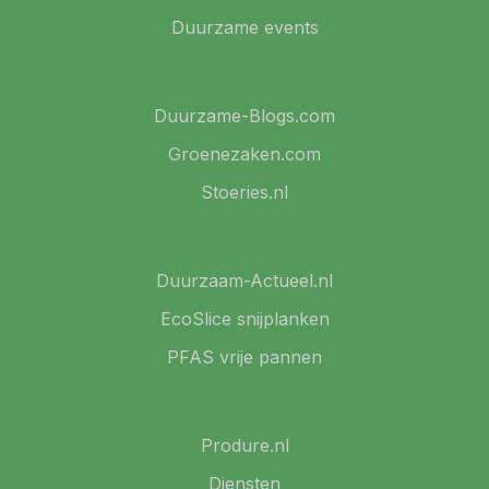
Duurzame events
Duurzame-Blogs.com
Groenezaken.com
Stoeries.nl
Duurzaam-Actueel.nl
EcoSlice snijplanken
PFAS vrije pannen
Produre.nl
Diensten