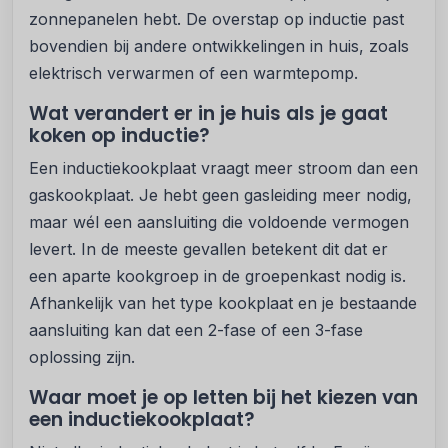
zonnepanelen hebt. De overstap op inductie past
bovendien bij andere ontwikkelingen in huis, zoals
elektrisch verwarmen of een warmtepomp.
Wat verandert er in je huis als je gaat
koken op inductie?
Een inductiekookplaat vraagt meer stroom dan een
gaskookplaat. Je hebt geen gasleiding meer nodig,
maar wél een aansluiting die voldoende vermogen
levert. In de meeste gevallen betekent dit dat er
een aparte kookgroep in de groepenkast nodig is.
Afhankelijk van het type kookplaat en je bestaande
aansluiting kan dat een 2-fase of een 3-fase
oplossing zijn.
Waar moet je op letten bij het kiezen van
een inductiekookplaat?