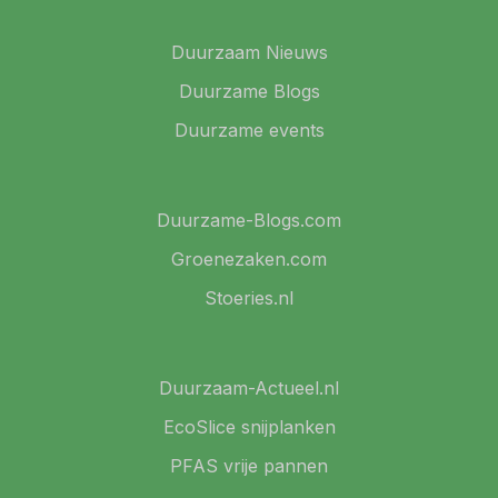
Duurzaam Nieuws
Duurzame Blogs
Duurzame events
Duurzame-Blogs.com
Groenezaken.com
Stoeries.nl
Duurzaam-Actueel.nl
EcoSlice snijplanken
PFAS vrije pannen