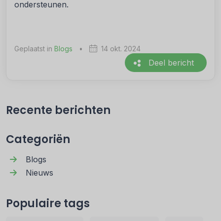
ondersteunen.
Geplaatst in
Blogs
•
14 okt. 2024
Deel bericht
Recente berichten
Categoriën
Blogs
Nieuws
Populaire tags