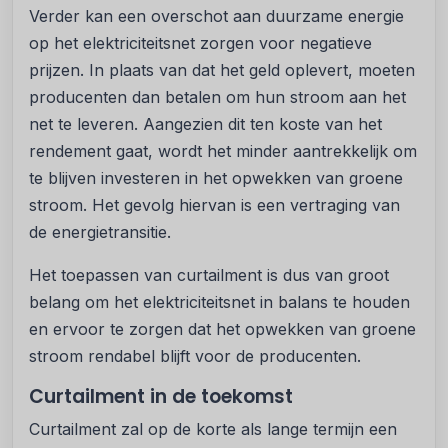
Verder kan een overschot aan duurzame energie
op het elektriciteitsnet zorgen voor negatieve
prijzen. In plaats van dat het geld oplevert, moeten
producenten dan betalen om hun stroom aan het
net te leveren. Aangezien dit ten koste van het
rendement gaat, wordt het minder aantrekkelijk om
te blijven investeren in het opwekken van groene
stroom. Het gevolg hiervan is een vertraging van
de energietransitie.
Het toepassen van curtailment is dus van groot
belang om het elektriciteitsnet in balans te houden
en ervoor te zorgen dat het opwekken van groene
stroom rendabel blijft voor de producenten.
Curtailment in de toekomst
Curtailment zal op de korte als lange termijn een