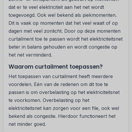
dat er te veel elektriciteit aan het net wordt
toegevoegd. Ook wel bekend als piekmomenten.
Dit is vaak op momenten dat het veel waait of op
dagen met veel zonlicht. Door op deze momenten
curtailment toe te passen wordt het elektriciteitsnet
beter in balans gehouden en wordt congestie op
het net verminderd.
Waarom curtailment toepassen?
Het toepassen van curtailment heeft meerdere
voordelen. Eén van de redenen om dit toe te
passen is om overbelasting op het elektriciteitsnet
te voorkomen. Overbelasting op het
elektriciteitsnet kan zorgen voor een file, ook wel
bekend als congestie. Hierdoor functioneert het
net minder goed.