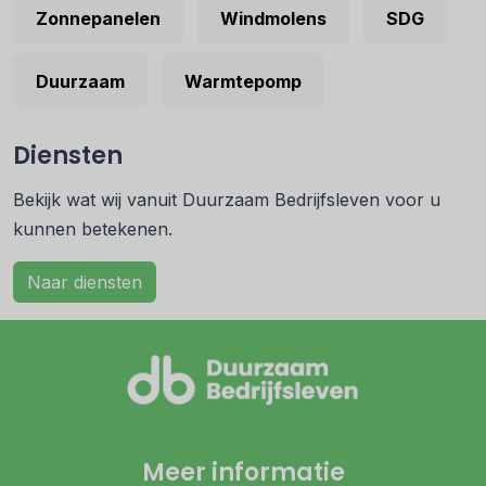
Zonnepanelen
Windmolens
SDG
Duurzaam
Warmtepomp
Diensten
Bekijk wat wij vanuit Duurzaam Bedrijfsleven voor u
kunnen betekenen.
Naar diensten
Meer informatie