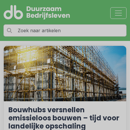
Bouwhubs versnellen
emissieloos bouwen – tijd voor
landelijke opschaling