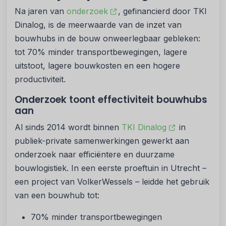
Na jaren van
onderzoek
, gefinancierd door
TKI
Dinalog
, is de meerwaarde van de inzet van
bouwhubs in de bouw onweerlegbaar gebleken:
tot 70% minder transportbewegingen, lagere
uitstoot, lagere bouwkosten en een hogere
productiviteit.
Onderzoek toont effectiviteit bouwhubs
aan
Al sinds 2014 wordt binnen
TKI Dinalog
in
publiek-private samenwerkingen gewerkt aan
onderzoek naar efficiëntere en duurzame
bouwlogistiek. In een eerste proeftuin in Utrecht –
een project van VolkerWessels – leidde het gebruik
van een bouwhub tot:
70% minder transportbewegingen