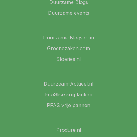
Duurzame Blogs
Duurzame events
Duurzame-Blogs.com
Groenezaken.com
Stoeries.nl
Duurzaam-Actueel.nl
EcoSlice snijplanken
PFAS vrije pannen
Produre.nl