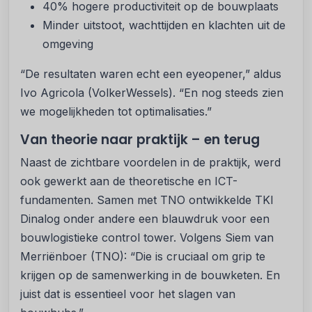
40% hogere productiviteit op de bouwplaats
Minder uitstoot, wachttijden en klachten uit de
omgeving
“De resultaten waren echt een eyeopener,” aldus
Ivo Agricola (VolkerWessels). “En nog steeds zien
we mogelijkheden tot optimalisaties.”
Van theorie naar praktijk – en terug
Naast de zichtbare voordelen in de praktijk, werd
ook gewerkt aan de theoretische en ICT-
fundamenten. Samen met TNO ontwikkelde TKI
Dinalog onder andere een blauwdruk voor een
bouwlogistieke control tower. Volgens Siem van
Merriënboer (TNO): “Die is cruciaal om grip te
krijgen op de samenwerking in de bouwketen. En
juist dat is essentieel voor het slagen van