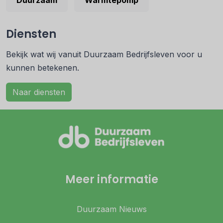
Duurzaam
Warmtepomp
Diensten
Bekijk wat wij vanuit Duurzaam Bedrijfsleven voor u
kunnen betekenen.
Naar diensten
Meer informatie
Duurzaam Nieuws