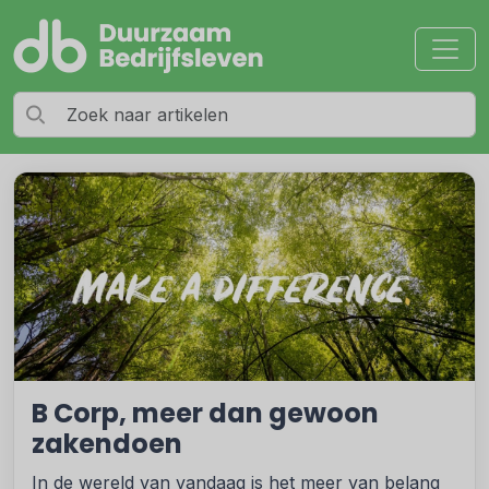
B Corp, meer dan gewoon
zakendoen
In de wereld van vandaag is het meer van belang