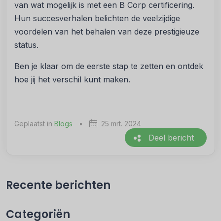
van wat mogelijk is met een B Corp certificering.
Hun succesverhalen belichten de veelzijdige
voordelen van het behalen van deze prestigieuze
status.
Ben je klaar om de eerste stap te zetten en ontdek
hoe jij het verschil kunt maken.
Geplaatst in
Blogs
•
25 mrt. 2024
Deel bericht
Recente berichten
Categoriën