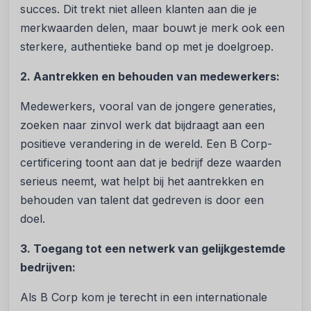
succes. Dit trekt niet alleen klanten aan die je
merkwaarden delen, maar bouwt je merk ook een
sterkere, authentieke band op met je doelgroep.
2. Aantrekken en behouden van medewerkers:
Medewerkers, vooral van de jongere generaties,
zoeken naar zinvol werk dat bijdraagt aan een
positieve verandering in de wereld. Een B Corp-
certificering toont aan dat je bedrijf deze waarden
serieus neemt, wat helpt bij het aantrekken en
behouden van talent dat gedreven is door een
doel.
3. Toegang tot een netwerk van gelijkgestemde
bedrijven:
Als B Corp kom je terecht in een internationale