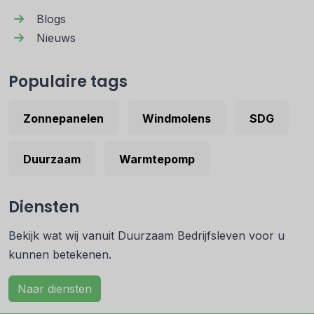
Blogs
Nieuws
Populaire tags
Zonnepanelen
Windmolens
SDG
Duurzaam
Warmtepomp
Diensten
Bekijk wat wij vanuit Duurzaam Bedrijfsleven voor u
kunnen betekenen.
Naar diensten