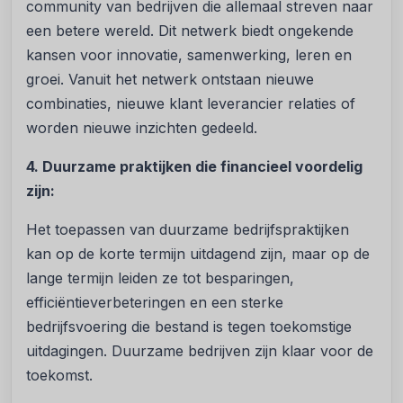
community van bedrijven die allemaal streven naar
een betere wereld. Dit netwerk biedt ongekende
kansen voor innovatie, samenwerking, leren en
groei. Vanuit het netwerk ontstaan nieuwe
combinaties, nieuwe klant leverancier relaties of
worden nieuwe inzichten gedeeld.
4. Duurzame praktijken die financieel voordelig
zijn:
Het toepassen van duurzame bedrijfspraktijken
kan op de korte termijn uitdagend zijn, maar op de
lange termijn leiden ze tot besparingen,
efficiëntieverbeteringen en een sterke
bedrijfsvoering die bestand is tegen toekomstige
uitdagingen. Duurzame bedrijven zijn klaar voor de
toekomst.