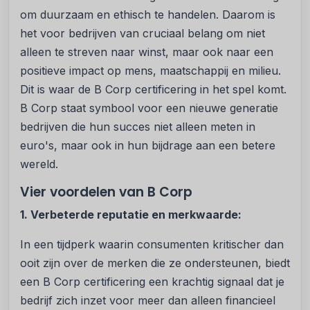
om duurzaam en ethisch te handelen. Daarom is
het voor bedrijven van cruciaal belang om niet
alleen te streven naar winst, maar ook naar een
positieve impact op mens, maatschappij en milieu.
Dit is waar de B Corp certificering in het spel komt.
B Corp staat symbool voor een nieuwe generatie
bedrijven die hun succes niet alleen meten in
euro's, maar ook in hun bijdrage aan een betere
wereld.
Vier voordelen van B Corp
1. Verbeterde reputatie en merkwaarde:
In een tijdperk waarin consumenten kritischer dan
ooit zijn over de merken die ze ondersteunen, biedt
een B Corp certificering een krachtig signaal dat je
bedrijf zich inzet voor meer dan alleen financieel