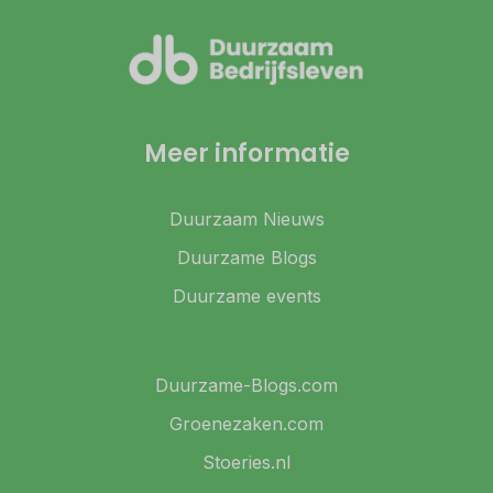
Meer informatie
Duurzaam Nieuws
Duurzame Blogs
Duurzame events
Duurzame-Blogs.com
Groenezaken.com
Stoeries.nl